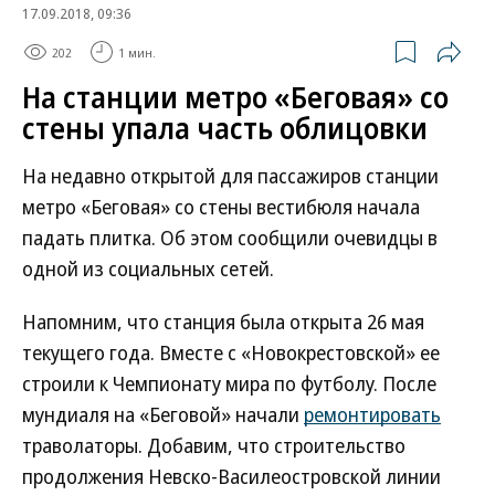
17.09.2018, 09:36
202
1 мин.
На станции метро «Беговая» со
стены упала часть облицовки
На недавно открытой для пассажиров станции
метро «Беговая» со стены вестибюля начала
падать плитка. Об этом сообщили очевидцы в
одной из социальных сетей.
Напомним, что станция была открыта 26 мая
текущего года. Вместе с «Новокрестовской» ее
строили к Чемпионату мира по футболу. После
мундиаля на «Беговой» начали
ремонтировать
траволаторы. Добавим, что строительство
продолжения Невско-Василеостровской линии