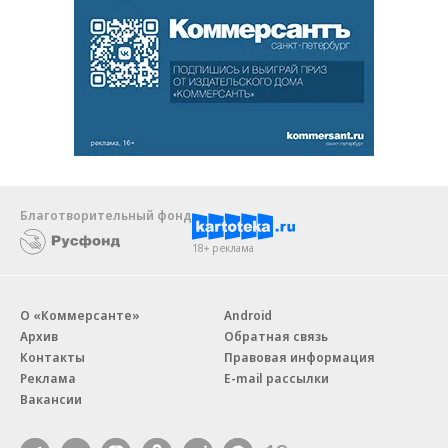
Благотворительный фонд
18+ реклама
О «Коммерсанте»
Android
Архив
Обратная связь
Контакты
Правовая информация
Реклама
E-mail рассылки
Вакансии