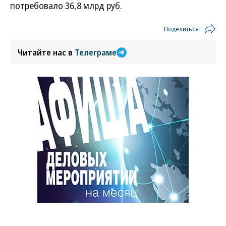
потребовало 36,8 млрд руб.
Поделиться
Читайте нас в
Телеграме