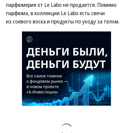
парфюмерия от Le Labo не продается. Помимо
парфюма, в коллекции Le Labo есть свечи
из соевого воска и продукты по уходу за телом.