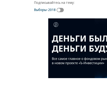
Подписывайтесь на тему:
Выборы-2018