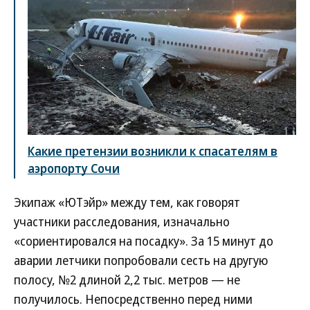
Какие претензии возникли к спасателям в
аэропорту Сочи
Экипаж «ЮТэйр» между тем, как говорят
участники расследования, изначально
«сориентировался на посадку». За 15 минут до
аварии летчики попробовали сесть на другую
полосу, №2 длиной 2,2 тыс. метров — не
получилось. Непосредственно перед ними