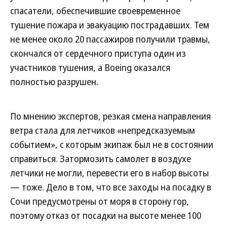
спасатели, обеспечившие своевременное
тушение пожара и эвакуацию пострадавших. Тем
не менее около 20 пассажиров получили травмы,
скончался от сердечного приступа один из
участников тушения, а Boeing оказался
полностью разрушен.
По мнению экспертов, резкая смена направления
ветра стала для летчиков «непредсказуемым
событием», с которым экипаж был не в состоянии
справиться. Затормозить самолет в воздухе
летчики не могли, перевести его в набор высоты
— тоже. Дело в том, что все заходы на посадку в
Сочи предусмотрены от моря в сторону гор,
поэтому отказ от посадки на высоте менее 100