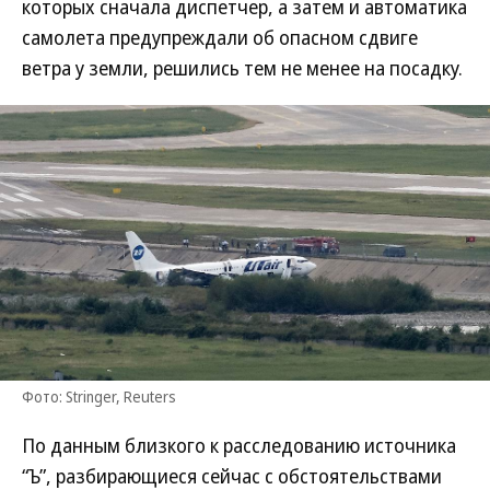
которых сначала диспетчер, а затем и автоматика
самолета предупреждали об опасном сдвиге
ветра у земли, решились тем не менее на посадку.
Фото: Stringer, Reuters
По данным близкого к расследованию источника
“Ъ”, разбирающиеся сейчас с обстоятельствами