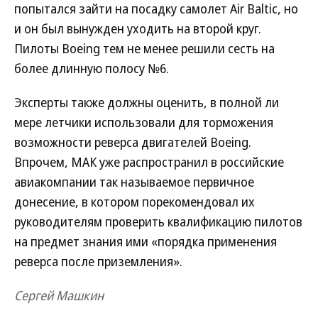
попытался зайти на посадку самолет Air Baltic, но
и он был вынужден уходить на второй круг.
Пилоты Boeing тем не менее решили сесть на
более длинную полосу №6.
Эксперты также должны оценить, в полной ли
мере летчики использовали для торможения
возможности реверса двигателей Boeing.
Впрочем, МАК уже распространил в российские
авиакомпании так называемое первичное
донесение, в котором порекомендовал их
руководителям проверить квалификацию пилотов
на предмет знания ими «порядка применения
реверса после приземления».
Сергей Машкин