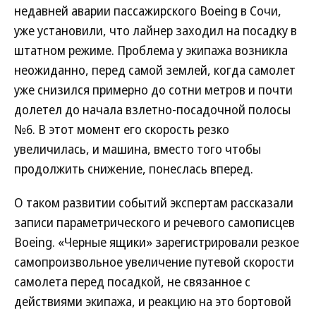
недавней аварии пассажирского Boeing в Сочи,
уже установили, что лайнер заходил на посадку в
штатном режиме. Проблема у экипажа возникла
неожиданно, перед самой землей, когда самолет
уже снизился примерно до сотни метров и почти
долетел до начала взлетно-посадочной полосы
№6. В этот момент его скорость резко
увеличилась, и машина, вместо того чтобы
продолжить снижение, понеслась вперед.
О таком развитии событий экспертам рассказали
записи параметрического и речевого самописцев
Boeing. «Черные ящики» зарегистрировали резкое
самопроизвольное увеличение путевой скорости
самолета перед посадкой, не связанное с
действиями экипажа, и реакцию на это бортовой