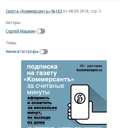
Газета «Коммерсантъ» №163
от 08.09.2018, стр. 3
Авторы:
Сергей Машкин
Темы:
Авиакатастрофы