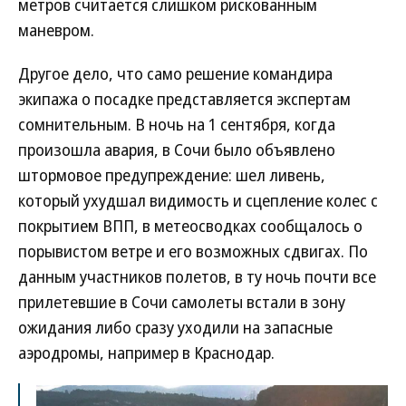
метров считается слишком рискованным
маневром.
Другое дело, что само решение командира
экипажа о посадке представляется экспертам
сомнительным. В ночь на 1 сентября, когда
произошла авария, в Сочи было объявлено
штормовое предупреждение: шел ливень,
который ухудшал видимость и сцепление колес с
покрытием ВПП, в метеосводках сообщалось о
порывистом ветре и его возможных сдвигах. По
данным участников полетов, в ту ночь почти все
прилетевшие в Сочи самолеты встали в зону
ожидания либо сразу уходили на запасные
аэродромы, например в Краснодар.