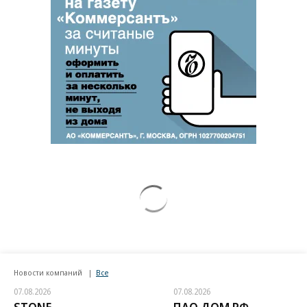
Новости компаний
Все
07.08.2026
07.08.2026