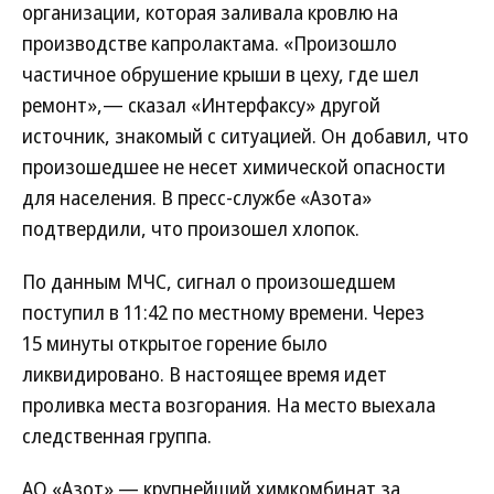
организации, которая заливала кровлю на
производстве капролактама. «Произошло
частичное обрушение крыши в цеху, где шел
ремонт»,— сказал «Интерфаксу» другой
источник, знакомый с ситуацией. Он добавил, что
произошедшее не несет химической опасности
для населения. В пресс-службе «Азота»
подтвердили, что произошел хлопок.
По данным МЧС, сигнал о произошедшем
поступил в 11:42 по местному времени. Через
15 минуты открытое горение было
ликвидировано. В настоящее время идет
проливка места возгорания. На место выехала
следственная группа.
АО «Азот» — крупнейший химкомбинат за