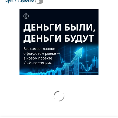
Ирина Кириенко