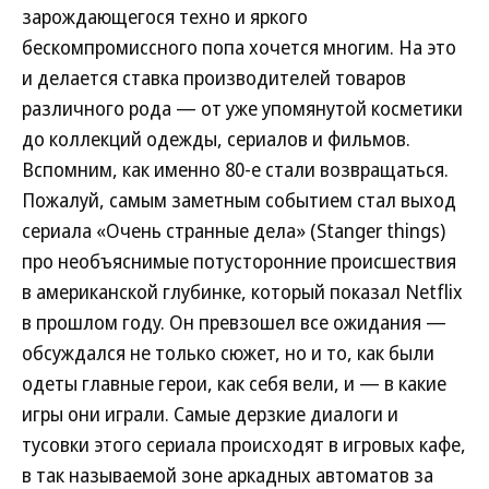
зарождающегося техно и яркого
бескомпромиссного попа хочется многим. На это
и делается ставка производителей товаров
различного рода — от уже упомянутой косметики
до коллекций одежды, сериалов и фильмов.
Вспомним, как именно 80-е стали возвращаться.
Пожалуй, самым заметным событием стал выход
сериала «Очень странные дела» (Stanger things)
про необъяснимые потусторонние происшествия
в американской глубинке, который показал Netflix
в прошлом году. Он превзошел все ожидания —
обсуждался не только сюжет, но и то, как были
одеты главные герои, как себя вели, и — в какие
игры они играли. Самые дерзкие диалоги и
тусовки этого сериала происходят в игровых кафе,
в так называемой зоне аркадных автоматов за