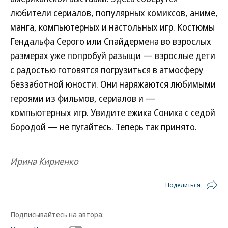
любители сериалов, популярных комиксов, аниме,
манга, компьютерных и настольных игр. Костюмы
Гендальфа Серого или Спайдермена во взрослых
размерах уже попробуй разыщи — взрослые дети
с радостью готовятся погрузиться в атмосферу
беззаботной юности. Они наряжаются любимыми
героями из фильмов, сериалов и —
компьютерных игр. Увидите ежика Соника с седой
бородой — не пугайтесь. Теперь так принято.
Ирина Кириенко
Поделиться
Подписывайтесь на автора: