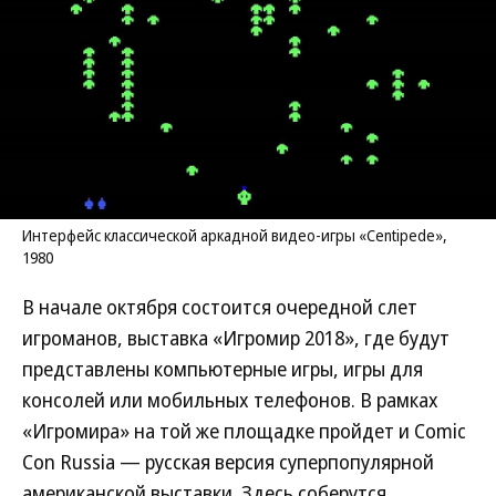
Интерфейс классической аркадной видео-игры «Сentipede»,
1980
В начале октября состоится очередной слет
игроманов, выставка «Игромир 2018», где будут
представлены компьютерные игры, игры для
консолей или мобильных телефонов. В рамках
«Игромира» на той же площадке пройдет и Comic
Con Russia — русская версия суперпопулярной
американской выставки. Здесь соберутся