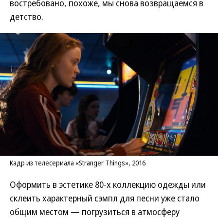
востребовано, похоже, мы снова возвращаемся в
детство.
Кадр из телесериала «Stranger Things», 2016
Оформить в эстетике 80-х коллекцию одежды или
склеить характерный сэмпл для песни уже стало
общим местом — погрузиться в атмосферу