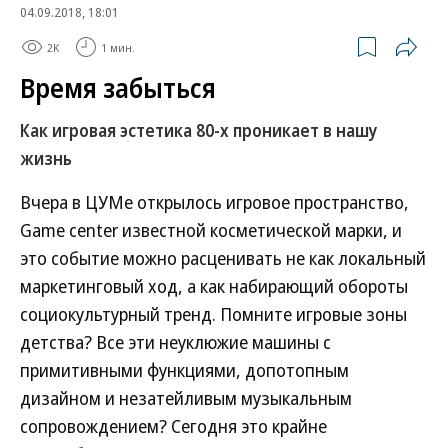
04.09.2018, 18:01
2K
1 мин.
Время забыться
Как игровая эстетика 80-х проникает в нашу
жизнь
Вчера в ЦУМе открылось игровое пространство,
Game center известной косметической марки, и
это событие можно расценивать не как локальный
маркетинговый ход, а как набирающий обороты
социокультурный тренд. Помните игровые зоны
детства? Все эти неуклюжие машины с
примитивными функциями, допотопным
дизайном и незатейливым музыкальным
сопровождением? Сегодня это крайне