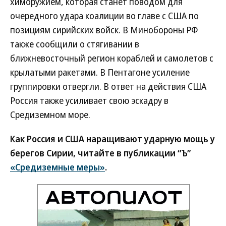
химоружием, которая станет поводом для
очередного удара коалиции во главе с США по
позициям сирийских войск. В Минобороны РФ
также сообщили о стягивании в
ближневосточный регион кораблей и самолетов с
крылатыми ракетами. В Пентагоне усиление
группировки отвергли. В ответ на действия США
Россия также усиливает свою эскадру в
Средиземном море.
Как Россия и США наращивают ударную мощь у
берегов Сирии, читайте в публикации “Ъ”
«Средиземные меры»
.