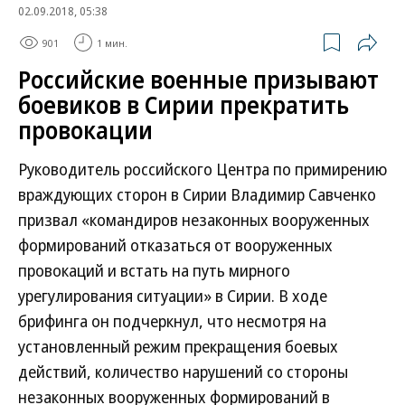
02.09.2018, 05:38
901
1 мин.
Российские военные призывают
боевиков в Сирии прекратить
провокации
Руководитель российского Центра по примирению
враждующих сторон в Сирии Владимир Савченко
призвал «командиров незаконных вооруженных
формирований отказаться от вооруженных
провокаций и встать на путь мирного
урегулирования ситуации» в Сирии. В ходе
брифинга он подчеркнул, что несмотря на
установленный режим прекращения боевых
действий, количество нарушений со стороны
незаконных вооруженных формирований в