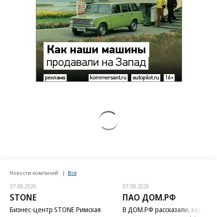
Новости компаний
Все
07.08.2026
07.08.2026
STONE
ПАО ДОМ.РФ
Бизнес-центр STONE Римская
В ДОМ.РФ рассказали, как