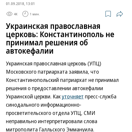
01.09.2018, 13:01
4K
1 мин.
Украинская православная
церковь: Константинополь не
принимал решения об
автокефалии
Украинская православная церковь (УПЦ)
Московского патриархата заявила, что
Константинопольский патриархат не принимал
решения о предоставлении автокефалии
Украинской церкви. Как
уточняет
пресс-служба
синодального информационно-
просветительского отдела УПЦ, СМИ
неправильно интерпретировали слова
митрополита Галльского Эммануила.