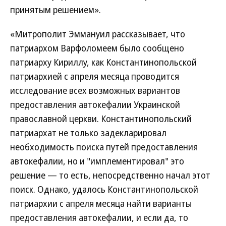
принятым решением».
«Митрополит Эммануил рассказывает, что
патриархом Варфоломеем было сообщено
патриарху Кириллу, как Константинопольской
патриархией с апреля месяца проводится
исследование всех возможных вариантов
предоставления автокефалии Украинской
православной церкви. Константинопольский
патриархат не только задекларировал
необходимость поиска путей предоставления
автокефалии, но и "имплементировал" это
решение — то есть, непосредственно начал этот
поиск. Однако, удалось Константинопольской
патриархии с апреля месяца найти варианты
предоставления автокефалии, и если да, то