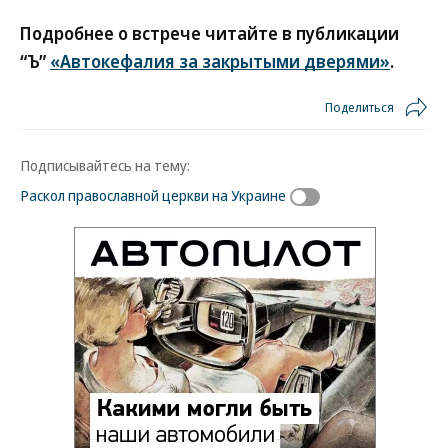
Подробнее о встрече читайте в публикации
“Ъ”
«Автокефалия за закрытыми дверями»
.
Поделиться
Подписывайтесь на тему:
Раскол православной церкви на Украине