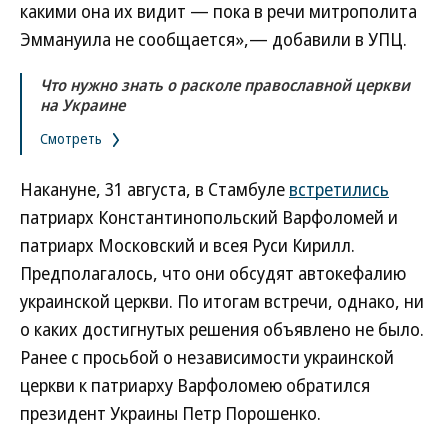
какими она их видит — пока в речи митрополита
Эммануила не сообщается»,— добавили в УПЦ.
Что нужно знать о расколе православной церкви
на Украине
Смотреть
Накануне, 31 августа, в Стамбуле
встретились
патриарх Константинопольский Варфоломей и
патриарх Московский и всея Руси Кирилл.
Предполагалось, что они обсудят автокефалию
украинской церкви. По итогам встречи, однако, ни
о каких достигнутых решения объявлено не было.
Ранее с просьбой о независимости украинской
церкви к патриарху Варфоломею обратился
президент Украины Петр Порошенко.