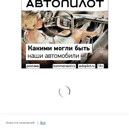
Новости компаний
Все