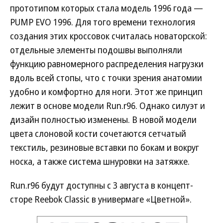
прототипом которых стала модель 1996 года —
PUMP EVO 1996. Для того времени технология
создания этих кроссовок считалась новаторской:
отдельные элементы подошвы выполняли
функцию равномерного распределения нагрузки
вдоль всей стопы, что с точки зрения анатомии
удобно и комфортно для ноги. Этот же принцип
лежит в основе модели Run.r96. Однако силуэт и
дизайн полностью изменены. В новой модели
цвета слоновой кости сочетаются сетчатый
текстиль, резиновые вставки по бокам и вокруг
носка, а также система шнуровки на затяжке.
Run.r96 будут доступны с 3 августа в концепт-
сторе Reebok Classic в универмаге «Цветной».