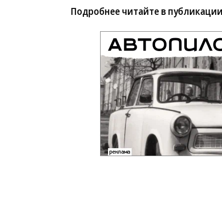
Подробнее читайте в публикации