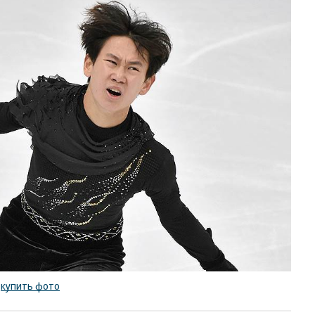
/
купить фото