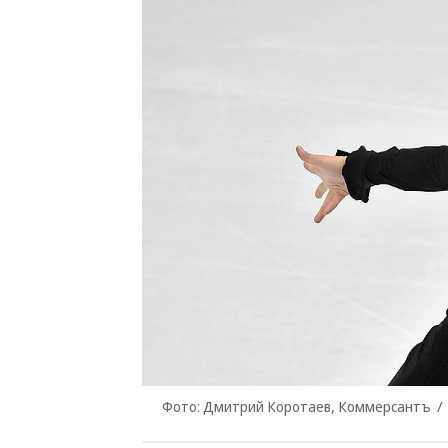
Фото: Дмитрий Коротаев, Коммерсантъ