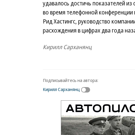
удавалось достичь показателей из 
во время телефонной конференции 
Рид Хастингс, руководство компании
расхождения в цифрах два года наз
Кирилл Сарханянц
Подписывайтесь на автора:
Кирилл Сарханянц