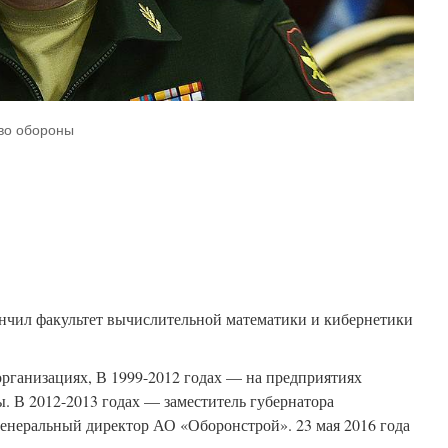
во обороны
кончил факультет вычислительной математики и кибернетики
организациях, В 1999-2012 годах — на предприятиях
. В 2012-2013 годах — заместитель губернатора
генеральный директор АО «Оборонстрой». 23 мая 2016 года