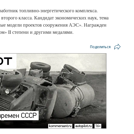
аботник топливно-энергетического комплекса.
второго класса. Кандидат экономических наук, тема
ые модели проектов сооружения АЭС». Награжден
ом» II степени и другими медалями.
Поделиться