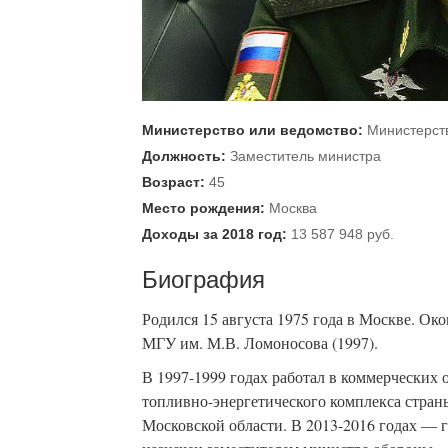
Министерство или ведомство:
Министерст
Должность:
Заместитель министра
Возраст:
45
Место рождения:
Москва
Доходы за 2018 год:
13 587 948 руб.
Биография
Родился 15 августа 1975 года в Москве. О
МГУ им. М.В. Ломоносова (1997).
В 1997-1999 годах работал в коммерческих 
топливно-энергетического комплекса страны
Московской области. В 2013-2016 годах — 