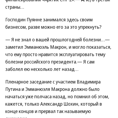
страны…
Господин Пуянне занимался здесь своим
бизнесом, разве можно его за это упрекнуть?
— Я не знал о вашей прошлогодней болезни…—
заметил Эмманюэль Макрон, и могло показаться,
что ему просто нравится эксплуатировать тему
болезни российского президента.— Я сам
заболел ею несколько лет назад…
Пленарное заседание с участием Владимира
Путина и Эмманюэля Макрона должно было
начаться уже полчаса назад, но помнил об этом,
кажется, только Александр Шохин, который в
конце концов и прервал так называемую