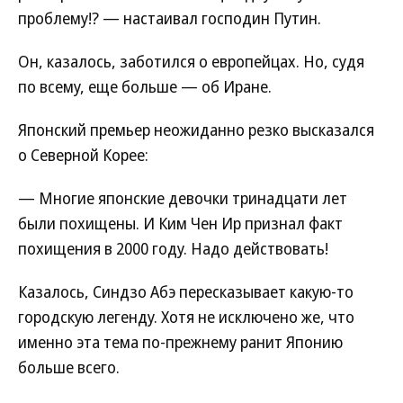
проблему!? — настаивал господин Путин.
Он, казалось, заботился о европейцах. Но, судя
по всему, еще больше — об Иране.
Японский премьер неожиданно резко высказался
о Северной Корее:
— Многие японские девочки тринадцати лет
были похищены. И Ким Чен Ир признал факт
похищения в 2000 году. Надо действовать!
Казалось, Синдзо Абэ пересказывает какую-то
городскую легенду. Хотя не исключено же, что
именно эта тема по-прежнему ранит Японию
больше всего.