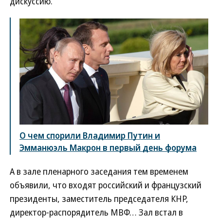
дискуссию.
О чем спорили Владимир Путин и
Эмманюэль Макрон в первый день форума
А в зале пленарного заседания тем временем
объявили, что входят российский и французский
президенты, заместитель председателя КНР,
директор-распорядитель МВФ… Зал встал в