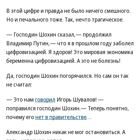
В этой цифре и правда не было ничего смешного.
Но и печального тоже. Так, нечто трагическое.
— Господин Шохин сказал,— продолжил
Владимир Путин,— что я в прошлом году заболел
цифровизацией. Я здоров! Это мировая экономика
беременна цифровизацией. А это не болезнь!
Да, господин Шохин погорячился. Но сам он так
не считал:
— Это нам
говорил
Игорь Шувалов! —
поправился господин Шохин.— Теперь понятно,
почему его
нет в правительстве
…
Александр Шохин никак не мог остановиться. А