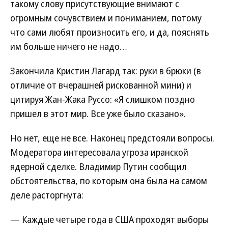
такому слову присутствующие внимают с
огромным сочувствием и пониманием, потому
что сами любят произносить его, и да, пояснять
им больше ничего не надо…
Закончила Кристин Лагард так: руки в брюки (в
отличие от вчерашней рискованной мини) и
цитируя Жан-Жака Руссо: «Я слишком поздно
пришел в этот мир. Все уже было сказано».
Но нет, еще не все. Наконец предстояли вопросы.
Модератора интересовала угроза иранской
ядерной сделке. Владимир Путин сообщил
обстоятельства, по которым она была на самом
деле расторгнута:
— Каждые четыре года в США проходят выборы