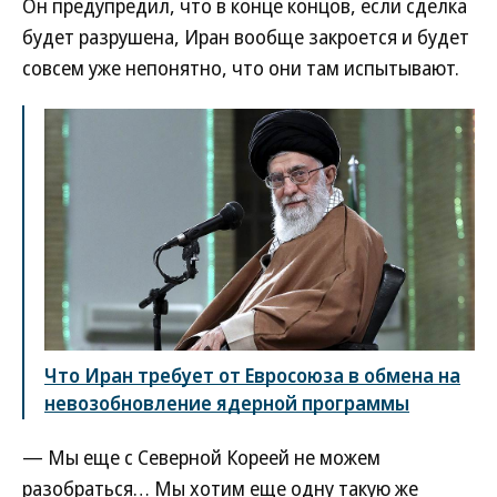
Он предупредил, что в конце концов, если сделка
будет разрушена, Иран вообще закроется и будет
совсем уже непонятно, что они там испытывают.
Что Иран требует от Евросоюза в обмена на
невозобновление ядерной программы
— Мы еще с Северной Кореей не можем
разобраться… Мы хотим еще одну такую же