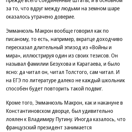
за то, что вдруг между людьми на земном шаре
оказалось утрачено доверие.
Эмманюэль Макрон вообще говорил как по
писаному, то есть, например, вкратце доходчиво
пересказал длительный эпизод из «Войны и
мира», иллюстрируя один из своих тезисов. Он
называл фамилии Безухова и Каратаева, и было
ясно: да читал он, читал Толстого, сам читал. И
на ЕГЭ по литературе далеко не каждый школьник
способен будет повторить такой подвиг.
Кроме того, Эмманюэль Макрон, как и накануне в
Константиновском дворце, был удивительно
лоялен к Владимиру Путину. Иногда казалось, что
французский президент занимается