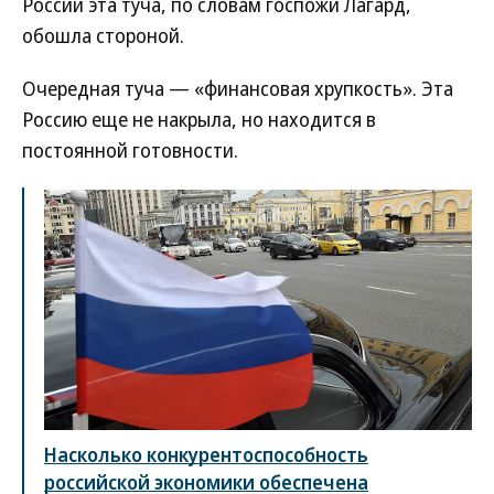
России эта туча, по словам госпожи Лагард,
обошла стороной.
Очередная туча — «финансовая хрупкость». Эта
Россию еще не накрыла, но находится в
постоянной готовности.
Насколько конкурентоспособность
российской экономики обеспечена