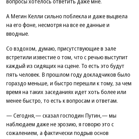
вопросы хотелось ответить даже мне.
А Мегин Келли сильно поблекла и даже выцвела
на его фоне, несмотря на все ее данные и
вводные.
Со вздохом, думаю, присутствующие в зале
встретили известие о том, что с речью выступит
каждый из сидящих на сцене. То есть это будут
пять человек. В прошлом году докладчиков было
гораздо меньше, и быстро перешли к тому, за чем
время на таких заседаниях идет хоть более или
менее быстро, то есть к вопросам и ответам.
— Сегодня,— сказал господин Путин,— мы
наблюдаем даже не эрозию, я говорю это с
сожалением, а фактически подрыв основ