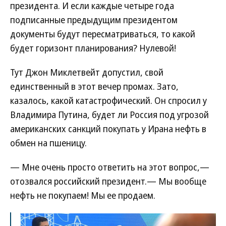
президента. И если каждые четыре года
подписанные предыдущим президентом
документы будут пересматриваться, то какой
будет горизонт планирования? Нулевой!
Тут Джон Миклетвейт допустил, свой
единственный в этот вечер промах. Зато,
казалось, какой катастрофический. Он спросил у
Владимира Путина, будет ли Россия под угрозой
американских санкций покупать у Ирана нефть в
обмен на пшеницу.
— Мне очень просто ответить на этот вопрос,—
отозвался российский президент.— Мы вообще
нефть не покупаем! Мы ее продаем.