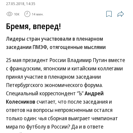
27.05.2018, 14:35
10K
14 мин.
Бремя, вперед!
Лидеры стран участвовали в пленарном
заседании ПМЭФ, отягощенные мыслями
25 мая президент России Владимир Путин вместе
с французским, японским и китайским коллегами
принял участие в пленарном заседании
Петербургского экономического форума.
Специальный корреспондент “Ъ”
Андрей
Колесников
считает, что после заседания и
ответов на вопросы непроясненным остался
только один: чья сборная выиграет чемпионат
мира по футболу в России? Да и в ответе