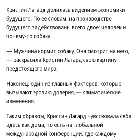
Кристин Лагард делилась видением экономики
будущего. По ее словам, на производстве
будущего задействованы всего двое: человек и
почему-то собака.
— Мужчина кормит собаку. Она смотрит на него,
— раскрасила Кристин Лагард свою картину
предстоящего мира.
Наконец, один из главных факторов, которые
вызывают эрозию доверия,— климатические
изменения.
Таким образом, Кристин Лагард чувствовала себя
здесь как дома, то есть на глобальной
международной конференции, где каждому