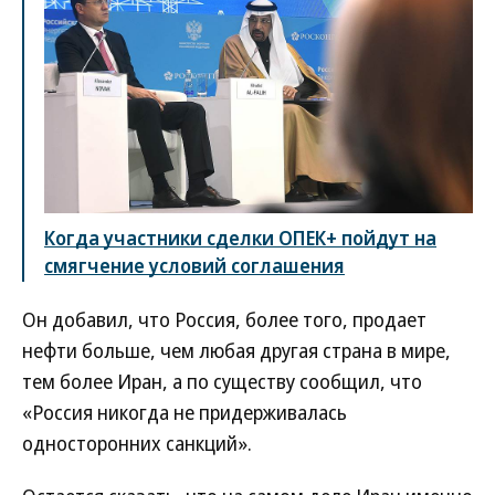
Когда участники сделки ОПЕК+ пойдут на
смягчение условий соглашения
Он добавил, что Россия, более того, продает
нефти больше, чем любая другая страна в мире,
тем более Иран, а по существу сообщил, что
«Россия никогда не придерживалась
односторонних санкций».