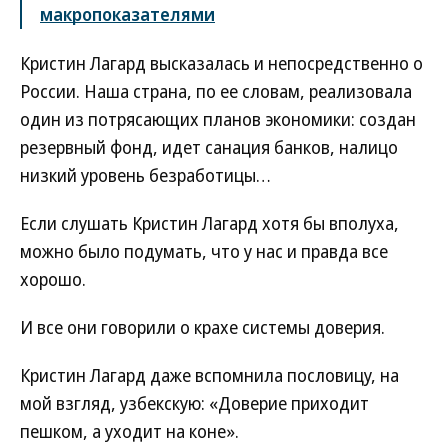
макропоказателями
Кристин Лагард высказалась и непосредственно о
России. Наша страна, по ее словам, реализовала
один из потрясающих планов экономики: создан
резервный фонд, идет санация банков, налицо
низкий уровень безработицы…
Если слушать Кристин Лагард хотя бы вполуха,
можно было подумать, что у нас и правда все
хорошо.
И все они говорили о крахе системы доверия.
Кристин Лагард даже вспомнила пословицу, на
мой взгляд, узбекскую: «Доверие приходит
пешком, а уходит на коне».