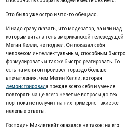
Это было уже остро и что-то обещало.
И надо сразу сказать, что модератор, за или над
которым витала тень американской телеведущей
Мегин Келли, не подвел. Он показал себя
человеком интеллектуальным, способным быстро
формулировать и так же быстро реагировать. То
есть на меня он произвел гораздо больше
впечатления, чем Мегин Келли, которая
демонстрировал
а прежде всего себя и умение
повторять чаще всего нелепые вопросы до тех
пор, пока не получит на них примерно такие же
нелепые ответы.
Господин Миклетвейт оказался не таков: на его