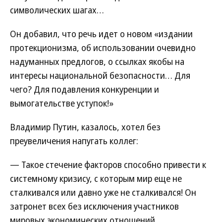
символических шагах…
Он добавил, что речь идет о новом «издании
протекционизма, об использовании очевидно
надуманных предлогов, о ссылках якобы на
интересы национальной безопасности… Для
чего? Для подавления конкуренции и
вымогательстве уступок!»
Владимир Путин, казалось, хотел без
преувеличения напугать коллег:
— Такое стечение факторов способно привести к
системному кризису, с которым мир еще не
сталкивался или давно уже не сталкивался! Он
затронет всех без исключения участников
мировых экономических отношений.