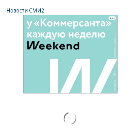
Новости СМИ2