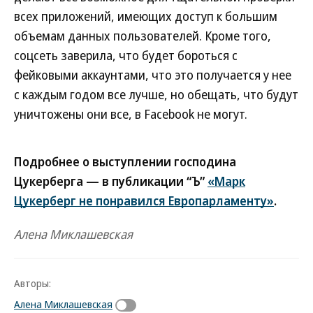
всех приложений, имеющих доступ к большим
объемам данных пользователей. Кроме того,
соцсеть заверила, что будет бороться с
фейковыми аккаунтами, что это получается у нее
с каждым годом все лучше, но обещать, что будут
уничтожены они все, в Facebook не могут.
Подробнее о выступлении господина
Цукерберга — в публикации “Ъ”
«Марк
Цукерберг не понравился Европарламенту»
.
Алена Миклашевская
Авторы:
Алена Миклашевская