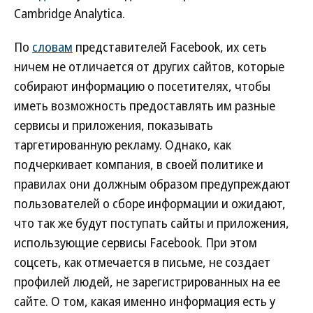
Cambridge Analytica.
По
словам
представителей Facebook, их сеть
ничем не отличается от других сайтов, которые
собирают информацию о посетителях, чтобы
иметь возможность предоставлять им разные
сервисы и приложения, показывать
таргетированную рекламу. Однако, как
подчеркивает компания, в своей политике и
правилах они должным образом предупреждают
пользователей о сборе информации и ожидают,
что так же будут поступать сайты и приложения,
использующие сервисы Facebook. При этом
соцсеть, как отмечается в письме, не создает
профилей людей, не зарегистрированных на ее
сайте. О том, какая именно информация есть у