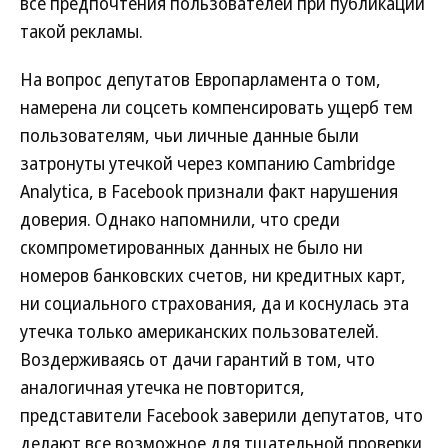
все предпочтения пользователей при публикации
такой рекламы.
На вопрос депутатов Европарламента о том,
намерена ли соцсеть компенсировать ущерб тем
пользователям, чьи личные данные были
затронуты утечкой через компанию Cambridge
Analytica, в Facebook признали факт нарушения
доверия. Однако напомнили, что среди
скомпрометированных данных не было ни
номеров банковских счетов, ни кредитных карт,
ни социального страхования, да и коснулась эта
утечка только американских пользователей.
Воздерживаясь от дачи гарантий в том, что
аналогичная утечка не повторится,
представители Facebook заверили депутатов, что
делают все возможное для тщательной проверки