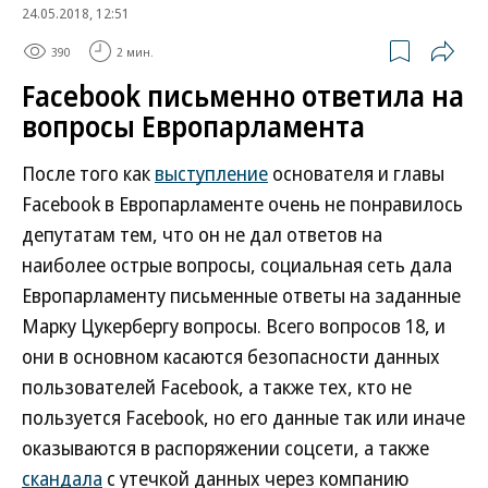
24.05.2018, 12:51
390
2 мин.
Facebook письменно ответила на
вопросы Европарламента
После того как
выступление
основателя и главы
Facebook в Европарламенте очень не понравилось
депутатам тем, что он не дал ответов на
наиболее острые вопросы, социальная сеть дала
Европарламенту письменные ответы на заданные
Марку Цукербергу вопросы. Всего вопросов 18, и
они в основном касаются безопасности данных
пользователей Facebook, а также тех, кто не
пользуется Facebook, но его данные так или иначе
оказываются в распоряжении соцсети, а также
скандала
с утечкой данных через компанию