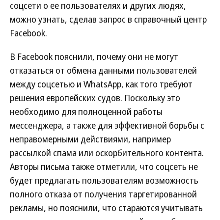
соцсети о ее пользователях и других людях,
можно узнать, сделав запрос в справочный центр
Facebook.
В Facebook пояснили, почему они не могут
отказаться от обмена данными пользователей
между соцсетью и WhatsApp, как того требуют
решения европейских судов. Поскольку это
необходимо для полноценной работы
мессенджера, а также для эффективной борьбы с
неправомерными действиями, например
рассылкой спама или оскорбительного контента.
Авторы письма также отметили, что соцсеть не
будет предлагать пользователям возможность
полного отказа от получения таргетированной
рекламы, но пояснили, что стараются учитывать