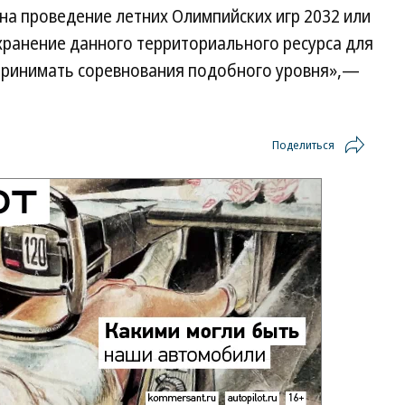
на проведение летних Олимпийских игр 2032 или
хранение данного территориального ресурса для
принимать соревнования подобного уровня»,—
Поделиться