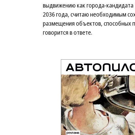
выдвижению как города-кандидата 
2036 года, считаю необходимым со
размещения объектов, способных 
говорится в ответе.