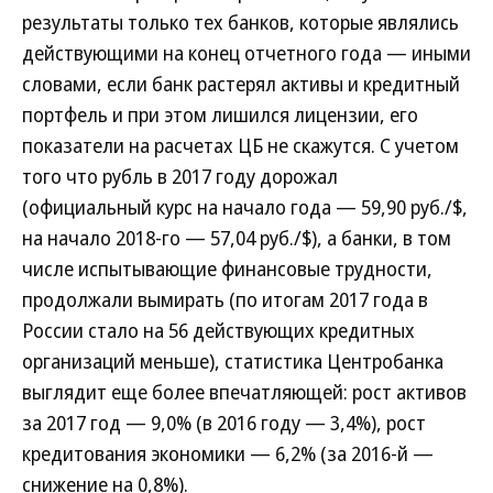
результаты только тех банков, которые являлись
действующими на конец отчетного года — иными
словами, если банк растерял активы и кредитный
портфель и при этом лишился лицензии, его
показатели на расчетах ЦБ не скажутся. С учетом
того что рубль в 2017 году дорожал
(официальный курс на начало года — 59,90 руб./$,
на начало 2018-го — 57,04 руб./$), а банки, в том
числе испытывающие финансовые трудности,
продолжали вымирать (по итогам 2017 года в
России стало на 56 действующих кредитных
организаций меньше), статистика Центробанка
выглядит еще более впечатляющей: рост активов
за 2017 год — 9,0% (в 2016 году — 3,4%), рост
кредитования экономики — 6,2% (за 2016-й —
снижение на 0,8%).