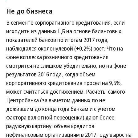
Не до бизнеса
В сегменте корпоративного кредитования, если
исходить из данных ЦБ на основе балансовых
показателей банков по итогам 2017 года,
наблюдался околонулевой (+0,2%) рост. Что на
фоне всплеска розничного кредитования
смотрится не слишком убедительно, но на фоне
результатов 2016 года, когда объем
корпоративного кредитования просел на 9,5%,
может считаться достижением. Расчеты самого
Центробанка (за вычетом данных по не
дожившим до конца года банкам и с учетом
фактора валютной переоценки) дают более
радужную картину: объем кредитов
нефинансовым организациям в 2017 году вырос на