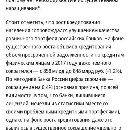
поэтому нет необходимости в их существенном
наращивании".
Стоит отметить, что рост кредитования
населения сопровождался улучшением качества
розничного портфеля российских банков. На фоне
существенного роста объемов кредитования
объем просроченной задолженности по кредитам
физическим лицам в 2017 году даже немного
сократился — с 858 млрд до 848 млрд руб. (-1,2%).
По методике Банка России цифра скромнее —
сокращение на 0,4% (основная причина, по всей
видимости, в том, что банки, лишившиеся
лицензий, исчезли из статистики вместе со
своими проблемными кредитными портфелями),
однако на фоне роста кредитования даже это
вылилось в существенное сокращение удельного