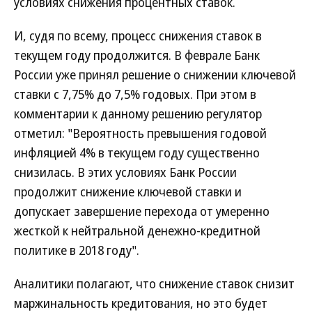
условиях снижения процентных ставок.
И, судя по всему, процесс снижения ставок в
текущем году продолжится. В феврале Банк
России уже принял решение о снижении ключевой
ставки с 7,75% до 7,5% годовых. При этом в
комментарии к данному решению регулятор
отметил: "Вероятность превышения годовой
инфляцией 4% в текущем году существенно
снизилась. В этих условиях Банк России
продолжит снижение ключевой ставки и
допускает завершение перехода от умеренно
жесткой к нейтральной денежно-кредитной
политике в 2018 году".
Аналитики полагают, что снижение ставок снизит
маржинальность кредитования, но это будет