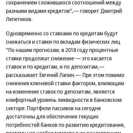
сохранением сложившихся соотношений между
разными видами кредитов",— говорит Дмитрий
Лепетиков.
Одновременно со ставками по кредитам будут
снижаться и ставки по вкладам физических лиц.
"По нашим прогнозам, в 2018 году процентные
ставки продолжат снижение — это касается
ставок и по кредитам, и по депозитам,—
рассказывает Евгений Лапин.— При этом помимо
снижения ключевой ставки фактором, влияющим
на изменение ставок по депозитам, является
комфортный уровень ликвидности в банковском
секторе. Портфели пассивов на сегодня
достаточны для обеспечения текущих
потребностей банков по развитию кредитования,