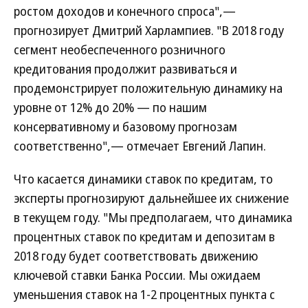
ростом доходов и конечного спроса",—
прогнозирует Дмитрий Харлампиев. "В 2018 году
сегмент необеспеченного розничного
кредитования продолжит развиваться и
продемонстрирует положительную динамику на
уровне от 12% до 20% — по нашим
консервативному и базовому прогнозам
соответственно",— отмечает Евгений Лапин.
Что касается динамики ставок по кредитам, то
эксперты прогнозируют дальнейшее их снижение
в текущем году. "Мы предполагаем, что динамика
процентных ставок по кредитам и депозитам в
2018 году будет соответствовать движению
ключевой ставки Банка России. Мы ожидаем
уменьшения ставок на 1-2 процентных пункта с