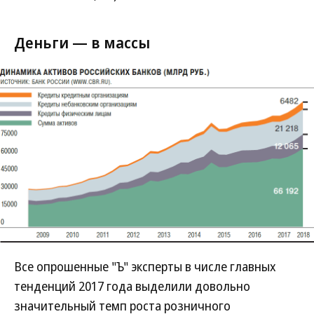
Деньги — в массы
Все опрошенные "Ъ" эксперты в числе главных
тенденций 2017 года выделили довольно
значительный темп роста розничного