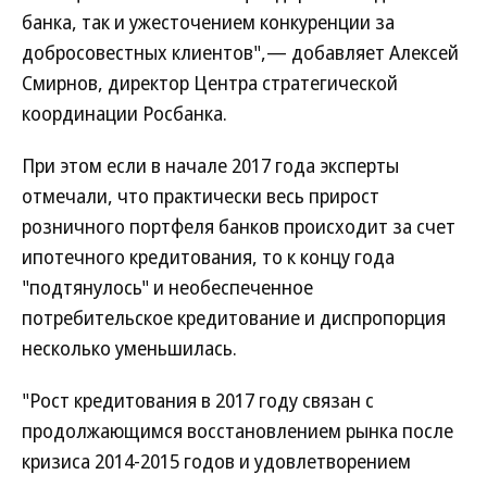
банка, так и ужесточением конкуренции за
добросовестных клиентов",— добавляет Алексей
Смирнов, директор Центра стратегической
координации Росбанка.
При этом если в начале 2017 года эксперты
отмечали, что практически весь прирост
розничного портфеля банков происходит за счет
ипотечного кредитования, то к концу года
"подтянулось" и необеспеченное
потребительское кредитование и диспропорция
несколько уменьшилась.
"Рост кредитования в 2017 году связан с
продолжающимся восстановлением рынка после
кризиса 2014-2015 годов и удовлетворением