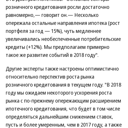
розничного кредитования росли достаточно
равномерно,— говорит он.— Несколько
опережала остальные направления ипотека (рост
портфеля за год — 15%), чуть медленнее
увеличивались необеспеченные потребительские
кредиты (+12%). Мы предполагаем примерно
такое же развитие событий в 2018 году".
Другие эксперты также настроены оптимистично
относительно перспектив роста рынка
розничного кредитования в текущем году. "В 2018
году мы ожидаем некоторого ускорения роста
рынка с по-прежнему опережающим расширением
ипотечного кредитования, что будет в том числе
определяться дальнейшим снижением ставок,
пусть и более умеренным, чем в 2017 году, а также