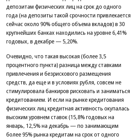
депозитам физических лиц на срок до одного
года (на депозиты такой срочности привлекается
сейчас около 90% общего объема вкладов) в 30
крупнейших банках находились на уровне 6,41%
годовых, в декабре — 5,20%.
Очевидно, что такая высокая (более 3,5
процентного пункта) разница между ставками
привлечения и безрискового размещения
средств, да еще и в условиях рубля, совсем не
стимулировала банкиров рисковать и заниматься
кредитованием. И если на рынке кредитования
физических лиц кредитная активность окупалась
высоким уровнем ставок (15,8% годовых на
январь, 12,5% на декабрь — по занимающим
более 95% рынка кредитам на срок от одного