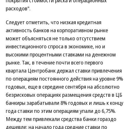
покрытия стоимости риска и операционных
расходов".
Следует отметить, что низкая кредитная
активность банков на корпоративном рынке
может объясняться не только отсутствием
инвестиционного спроса в экономике, но и
высокими процентными ставками на денежном
рынке. Так, в течение почти всего первого
квартала Центробанк держал ставки привлечения
по операциям постоянного действия на уровне 9%
годовых, еще в середине сентября на абсолютно
безрисковых операциях размещения средств в ЦБ
банкиры зарабатывали 8% годовых и лишь к концу
года ставки по этим операциям упали до 6,75%.
Между тем привлекали средства банки гораздо
дешевле: на начало года средние ставки по