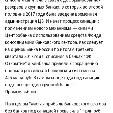
резервов в крупных банках, в которых во второй
половине 2017 года была введена временная
администрация ЦБ. И начат процесс санации с
применением нового механизма — силами
Центробанка с использованием средств Фонда
консолидации банковского сектора. Как следует
из оценок Банка России по итогам третьего
квартала 2017 года, списания в банках "ФК
Открытие" и Бинбанка привели к сокращению
прибыли российской банковской системы на
425 млрд руб. В самом конце года под санацию
подпал еще один крупный банк —
Промсвязьбанк.
Но в целом "чистая прибыль банковского сектора
без банков под санацией превысила 1 трлн руб.,