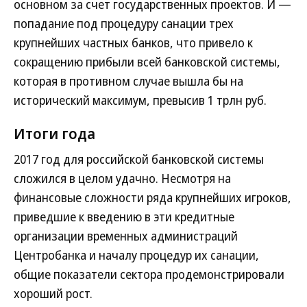
основном за счет государственных проектов. И —
попадание под процедуру санации трех
крупнейших частных банков, что привело к
сокращению прибыли всей банковской системы,
которая в противном случае вышла бы на
исторический максимум, превысив 1 трлн руб.
Итоги года
2017 год для российской банковской системы
сложился в целом удачно. Несмотря на
финансовые сложности ряда крупнейших игроков,
приведшие к введению в эти кредитные
организации временных администраций
Центробанка и началу процедур их санации,
общие показатели сектора продемонстрировали
хороший рост.