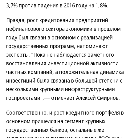
3,7% против падения в 2016 году на 1,8%.
Правда, рост кредитования предприятий
нефинансового сектора экономики в прошлом
году был связан в основном с реализацией
государственных программ, напоминают
эксперты. "Пока не наблюдается заметного
восстановления инвестиционной активности
частных компаний, а положительная динамика
инвестиций была связана в большей степени с
несколькими крупными инфраструктурными
госпроектами",— отмечает Алексей Смирнов.
Соответственно, и рост кредитного портфеля в
основном пришелся на сегмент крупных
государственных банков, остальные же