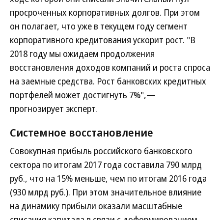
просроченных корпоративных долгов. При этом
он полагает, что уже в текущем году сегмент
корпоративного кредитования ускорит рост. "В
2018 году мы ожидаем продолжения
восстановления доходов компаний и роста спроса
на заемные средства. Рост банковских кредитных
портфелей может достигнуть 7%",—
прогнозирует эксперт.
Системное восстановление
Совокупная прибыль российского банковского
сектора по итогам 2017 года составила 790 млрд
руб., что на 15% меньше, чем по итогам 2016 года
(930 млрд руб.). При этом значительное влияние
на динамику прибыли оказали масштабные
списания капитала в связи с доформированием