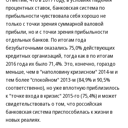
процентных ставок, банковская система по
прибыльности чувствовала себя хорошо не
только с точки зрения суммарной валовой
прибыли, но и с точки зрения прибыльности
отдельных банков. По итогам года
безубыточными оказались 75,0% действующих
кредитных организаций, тогда как в по итогам
2016 года их было 71,4%. Это, конечно, гораздо
меньше, чем в "наполовину кризисном" 2014-м и
тем более "спокойном" 2013-м (84,9% и 90,5%
соответственно), но уже вплотную приблизилось
к "точке входа в кризис" 2015-го (75,4%) и может
свидетельствовать о том, что российская
банковская система приспособилась к жизни в
новых реалиях.