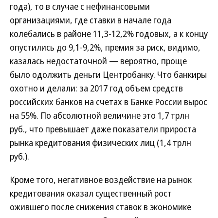
года), то в случае с нефинансовыми
организациями, где ставки в начале года
колебались в районе 11,3-12,2% годовых, а к концу
опустились до 9,1-9,2%, премия за риск, видимо,
казалась недостаточной — вероятно, проще
было одолжить деньги Центробанку. Что банкиры
охотно и делали: за 2017 год объем средств
российских банков на счетах в Банке России вырос
на 55%. По абсолютной величине это 1,7 трлн
руб., что превышает даже показатели прироста
рынка кредитования физических лиц (1,4 трлн
руб.).
Кроме того, негативное воздействие на рынок
кредитования оказал существенный рост
ожившего после снижения ставок в экономике