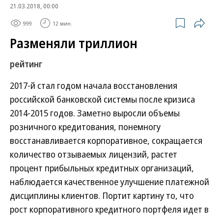
21.03.2018, 00:00
999
12 мин.
Разменяли триллион
рейтинг
2017-й стал годом начала восстановления
российской банковской системы после кризиса
2014-2015 годов. Заметно выросли объемы
розничного кредитования, понемногу
восстанавливается корпоративное, сокращается
количество отзываемых лицензий, растет
процент прибыльных кредитных организаций,
наблюдается качественное улучшение платежной
дисциплины клиентов. Портит картину то, что
рост корпоративного кредитного портфеля идет в