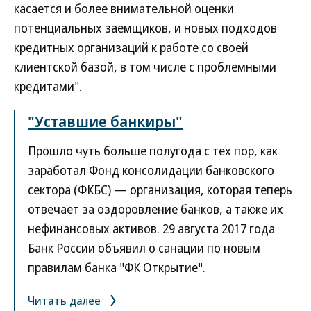
касается и более внимательной оценки
потенциальных заемщиков, и новых подходов
кредитных организаций к работе со своей
клиентской базой, в том числе с проблемными
кредитами".
"Уставшие банкиры"
Прошло чуть больше полугода с тех пор, как
заработал Фонд консолидации банковского
сектора (ФКБС) — организация, которая теперь
отвечает за оздоровление банков, а также их
нефинансовых активов. 29 августа 2017 года
Банк России объявил о санации по новым
правилам банка "ФК Открытие".
Читать далее