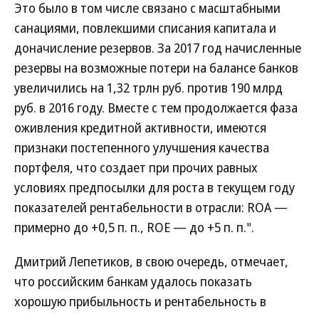
Это было в том числе связано с масштабными
санациями, повлекшими списания капитала и
доначисление резервов. За 2017 год начисленные
резервы на возможные потери на балансе банков
увеличились на 1,32 трлн руб. против 190 млрд
руб. в 2016 году. Вместе с тем продолжается фаза
оживления кредитной активности, имеются
признаки постепенного улучшения качества
портфеля, что создает при прочих равных
условиях предпосылки для роста в текущем году
показателей рентабельности в отрасли: ROA —
примерно до +0,5 п. п., ROE — до +5 п. п.".
Дмитрий Лепетиков, в свою очередь, отмечает,
что российским банкам удалось показать
хорошую прибыльность и рентабельность в