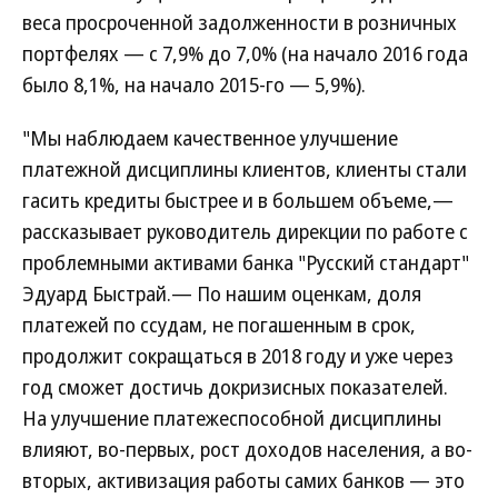
веса просроченной задолженности в розничных
портфелях — с 7,9% до 7,0% (на начало 2016 года
было 8,1%, на начало 2015-го — 5,9%).
"Мы наблюдаем качественное улучшение
платежной дисциплины клиентов, клиенты стали
гасить кредиты быстрее и в большем объеме,—
рассказывает руководитель дирекции по работе с
проблемными активами банка "Русский стандарт"
Эдуард Быстрай.— По нашим оценкам, доля
платежей по ссудам, не погашенным в срок,
продолжит сокращаться в 2018 году и уже через
год сможет достичь докризисных показателей.
На улучшение платежеспособной дисциплины
влияют, во-первых, рост доходов населения, а во-
вторых, активизация работы самих банков — это