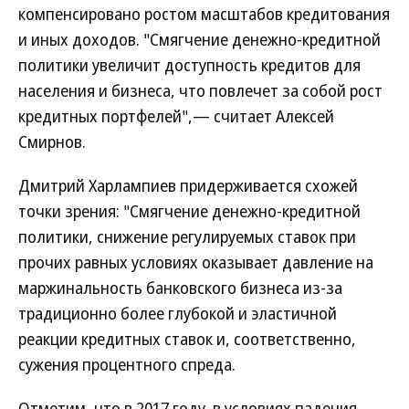
компенсировано ростом масштабов кредитования
и иных доходов. "Смягчение денежно-кредитной
политики увеличит доступность кредитов для
населения и бизнеса, что повлечет за собой рост
кредитных портфелей",— считает Алексей
Смирнов.
Дмитрий Харлампиев придерживается схожей
точки зрения: "Смягчение денежно-кредитной
политики, снижение регулируемых ставок при
прочих равных условиях оказывает давление на
маржинальность банковского бизнеса из-за
традиционно более глубокой и эластичной
реакции кредитных ставок и, соответственно,
сужения процентного спреда.
Отметим, что в 2017 году, в условиях падения