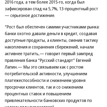
2016 года, а тем более 2015-го, когда был
зафиксирован спад на 5,7%, 13-процентный рост
— серьезное достижение.
"Рост был обеспечен самими участниками рынка:
банки охотно давали деньги в кредит, создавая
доступные продукты, а клиенты, сменив тактику
накопления и сохранения сбережений, начали
активнее тратить,— говорит первый зампред
правления банка "Русский стандарт" Евгений
Лапин.— Мы это связываем как с ростом
потребительской активности, улучшением
платежеспособности и снижением уровня
просрочки клиентов, так и со снижением
процентных ставок и повышением
привлекательности банковских продуктов по