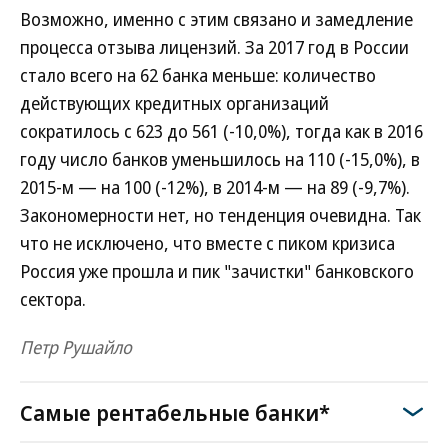
Возможно, именно с этим связано и замедление
процесса отзыва лицензий. За 2017 год в России
стало всего на 62 банка меньше: количество
действующих кредитных организаций
сократилось с 623 до 561 (-10,0%), тогда как в 2016
году число банков уменьшилось на 110 (-15,0%), в
2015-м — на 100 (-12%), в 2014-м — на 89 (-9,7%).
Закономерности нет, но тенденция очевидна. Так
что не исключено, что вместе с пиком кризиса
Россия уже прошла и пик "зачистки" банковского
сектора.
Петр Рушайло
Самые рентабельные банки*