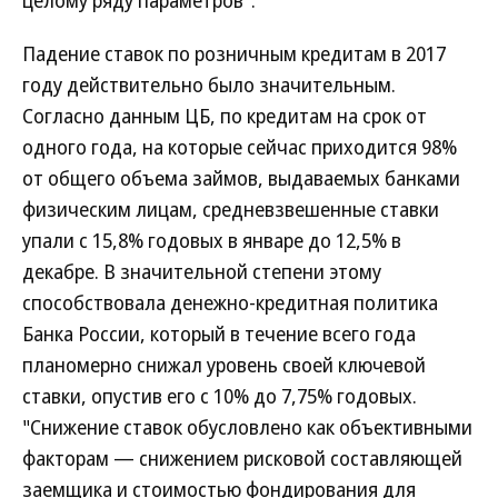
целому ряду параметров".
Падение ставок по розничным кредитам в 2017
году действительно было значительным.
Согласно данным ЦБ, по кредитам на срок от
одного года, на которые сейчас приходится 98%
от общего объема займов, выдаваемых банками
физическим лицам, средневзвешенные ставки
упали с 15,8% годовых в январе до 12,5% в
декабре. В значительной степени этому
способствовала денежно-кредитная политика
Банка России, который в течение всего года
планомерно снижал уровень своей ключевой
ставки, опустив его с 10% до 7,75% годовых.
"Снижение ставок обусловлено как объективными
факторам — снижением рисковой составляющей
заемщика и стоимостью фондирования для