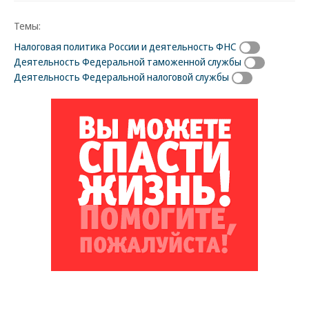
Темы:
Налоговая политика России и деятельность ФНС
Деятельность Федеральной таможенной службы
Деятельность Федеральной налоговой службы