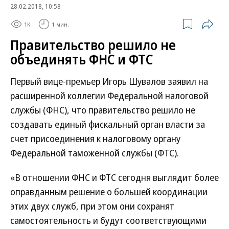
28.02.2018, 10:58
1K
1 мин.
Правительство решило не
объединять ФНС и ФТС
Первый вице-премьер Игорь Шувалов заявил на
расширенной коллегии Федеральной налоговой
службы (ФНС), что правительство решило не
создавать единый фискальный орган власти за
счет присоединения к налоговому органу
Федеральной таможенной службы (ФТС).
«В отношении ФНС и ФТС сегодня выглядит более
оправданным решение о большей координации
этих двух служб, при этом они сохранят
самостоятельность и будут соответствующими