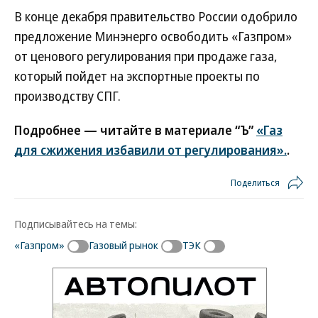
В конце декабря правительство России одобрило
предложение Минэнерго освободить «Газпром»
от ценового регулирования при продаже газа,
который пойдет на экспортные проекты по
производству СПГ.
Подробнее — читайте в материале “Ъ”
«Газ
для сжижения избавили от регулирования».
.
Поделиться
Подписывайтесь на темы:
«Газпром»
Газовый рынок
ТЭК