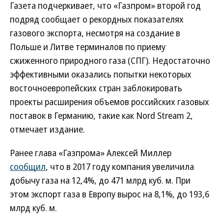
Газета подчеркивает, что «Газпром» второй год
подряд сообщает о рекордных показателях
газового экспорта, несмотря на создание в
Польше и Литве терминалов по приему
сжиженного природного газа (СПГ). Недостаточно
эффективными оказались попытки некоторых
восточноевропейских стран заблокировать
проекты расширения объемов российских газовых
поставок в Германию, такие как Nord Stream 2,
отмечает издание.
Ранее глава «Газпрома» Алексей Миллер
сообщил
, что в 2017 году компания увеличила
добычу газа на 12,4%, до 471 млрд куб. м. При
этом экспорт газа в Европу вырос на 8,1%, до 193,6
млрд куб. м.