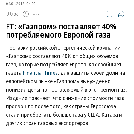
04.01.2018, 04:20
3K
1 мин.
FT: «Газпром» поставляет 40%
потребляемого Европой газа
Поставки российской энергетической компании
«Газпром» составляют 40% от общих объемов
газа, которые потребляет Европа. Как сообщает
газета
Financial Times
, для защиты своей доли на
европейском рынке «Газпром» вынужденно
понизил цены по поставляемый в этот регион газ.
Издание поясняет, что снижение стоимости газа
произошло после того, как страны Евросоюза
стали приобретать больше газа у США, Катара и
других стран газовых экспортеров.