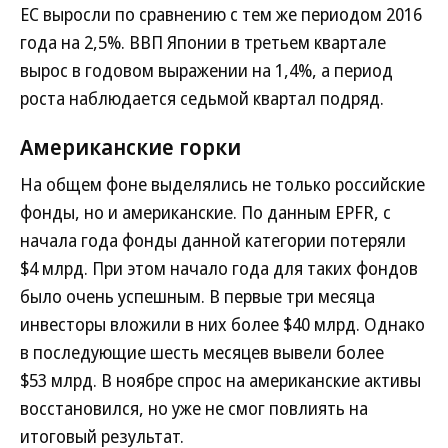
ЕС выросли по сравнению с тем же периодом 2016
года на 2,5%. ВВП Японии в третьем квартале
вырос в годовом выражении на 1,4%, а период
роста наблюдается седьмой квартал подряд.
Американские горки
На общем фоне выделялись не только российские
фонды, но и американские. По данным EPFR, с
начала года фонды данной категории потеряли
$4 млрд. При этом начало года для таких фондов
было очень успешным. В первые три месяца
инвесторы вложили в них более $40 млрд. Однако
в последующие шесть месяцев вывели более
$53 млрд. В ноябре спрос на американские активы
восстановился, но уже не смог повлиять на
итоговый результат.