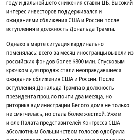
году и дальнейшего снижения ставки ЦБ. Высокий
интерес инвесторов поддерживался и
ожиданиями сближения США и России после
вступления в должность Дональда Трампа.
Однако в марте ситуация кардинально
поменялась: всего за месяц иностранцы вывели из
российских фондов более $800 млн. Спусковым
крючком для продаж стали неоправдавшиеся
ожидания сближения США и России. После
вступления Дональда Трампа в должность
президента прошло почти два месяца, но
риторика администрации Белого дома не только
не смягчилась, но стала более жесткой. Уже в
июле Палата представителей Конгресса США
абсолютным большинством голосов одобрила