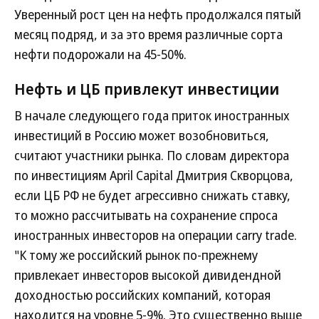
Уверенный рост цен на нефть продолжался пятый
месяц подряд, и за это время различные сорта
нефти подорожали на 45-50%.
Нефть и ЦБ привлекут инвестиции
В начале следующего года приток иностранных
инвестиций в Россию может возобновиться,
считают участники рынка. По словам директора
по инвестициям April Capital Дмитрия Скворцова,
если ЦБ РФ не будет агрессивно снижать ставку,
то можно рассчитывать на сохранение спроса
иностранных инвесторов на операции carry trade.
"К тому же российский рынок по-прежнему
привлекает инвесторов высокой дивидендной
доходностью российских компаний, которая
находится на уровне 5-9%. Это существенно выше