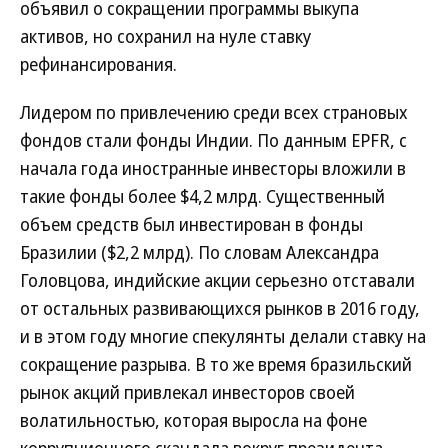
объявил о сокращении программы выкупа
активов, но сохранил на нуле ставку
рефинансирования.
Лидером по привлечению среди всех страновых
фондов стали фонды Индии. По данным EPFR, с
начала года иностранные инвесторы вложили в
такие фонды более $4,2 млрд. Существенный
объем средств был инвестирован в фонды
Бразилии ($2,2 млрд). По словам Александра
Головцова, индийские акции серьезно отставали
от остальных развивающихся рынков в 2016 году,
и в этом году многие спекулянты делали ставку на
сокращение разрыва. В то же время бразильский
рынок акций привлекал инвесторов своей
волатильностью, которая выросла на фоне