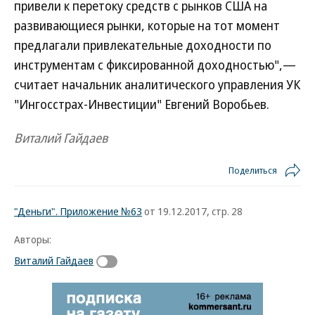
привели к перетоку средств с рынков США на
развивающиеся рынки, которые на тот момент
предлагали привлекательные доходности по
инструментам с фиксированной доходностью",—
считает начальник аналитического управления УК
"Ингосстрах-Инвестиции" Евгений Воробьев.
Виталий Гайдаев
Поделиться
"Деньги". Приложение №63
от 19.12.2017, стр. 28
Авторы:
Виталий Гайдаев