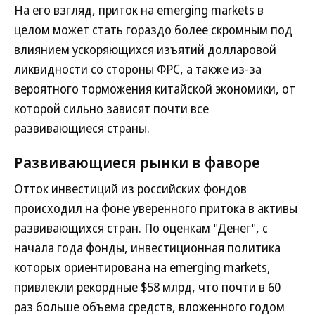
На его взгляд, приток на emerging markets в
целом может стать гораздо более скромным под
влиянием ускоряющихся изъятий долларовой
ликвидности со стороны ФРС, а также из-за
вероятного торможения китайской экономики, от
которой сильно зависят почти все
развивающиеся страны.
Развивающиеся рынки в фаворе
Отток инвестиций из российских фондов
происходил на фоне уверенного притока в активы
развивающихся стран. По оценкам "Денег", с
начала года фонды, инвестиционная политика
которых ориентирована на emerging markets,
привлекли рекордные $58 млрд, что почти в 60
раз больше объема средств, вложенного годом