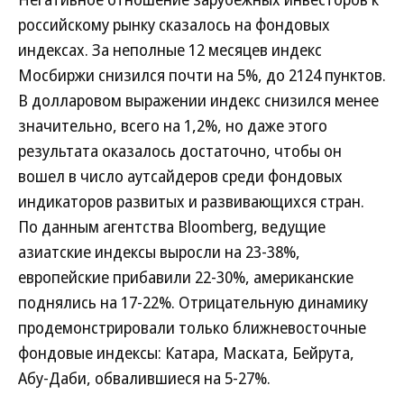
российскому рынку сказалось на фондовых
индексах. За неполные 12 месяцев индекс
Мосбиржи снизился почти на 5%, до 2124 пунктов.
В долларовом выражении индекс снизился менее
значительно, всего на 1,2%, но даже этого
результата оказалось достаточно, чтобы он
вошел в число аутсайдеров среди фондовых
индикаторов развитых и развивающихся стран.
По данным агентства Bloomberg, ведущие
азиатские индексы выросли на 23-38%,
европейские прибавили 22-30%, американские
поднялись на 17-22%. Отрицательную динамику
продемонстрировали только ближневосточные
фондовые индексы: Катара, Маската, Бейрута,
Абу-Даби, обвалившиеся на 5-27%.