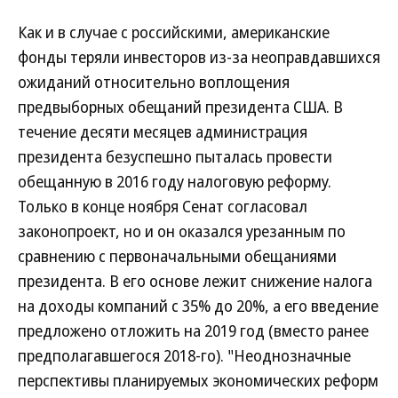
Как и в случае с российскими, американские
фонды теряли инвесторов из-за неоправдавшихся
ожиданий относительно воплощения
предвыборных обещаний президента США. В
течение десяти месяцев администрация
президента безуспешно пыталась провести
обещанную в 2016 году налоговую реформу.
Только в конце ноября Сенат согласовал
законопроект, но и он оказался урезанным по
сравнению с первоначальными обещаниями
президента. В его основе лежит снижение налога
на доходы компаний с 35% до 20%, а его введение
предложено отложить на 2019 год (вместо ранее
предполагавшегося 2018-го). "Неоднозначные
перспективы планируемых экономических реформ