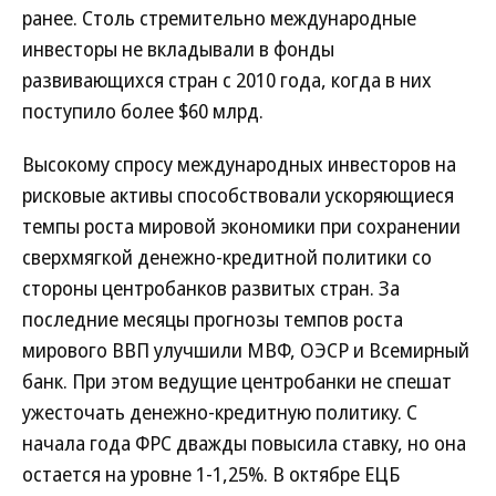
ранее. Столь стремительно международные
инвесторы не вкладывали в фонды
развивающихся стран с 2010 года, когда в них
поступило более $60 млрд.
Высокому спросу международных инвесторов на
рисковые активы способствовали ускоряющиеся
темпы роста мировой экономики при сохранении
сверхмягкой денежно-кредитной политики со
стороны центробанков развитых стран. За
последние месяцы прогнозы темпов роста
мирового ВВП улучшили МВФ, ОЭСР и Всемирный
банк. При этом ведущие центробанки не спешат
ужесточать денежно-кредитную политику. С
начала года ФРС дважды повысила ставку, но она
остается на уровне 1-1,25%. В октябре ЕЦБ