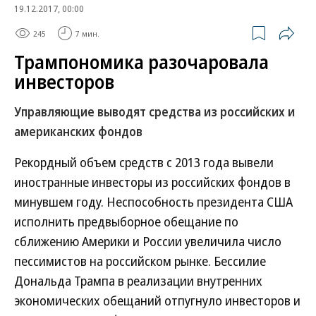
19.12.2017, 00:00
245
7 мин.
Трампономика разочаровала
инвесторов
Управляющие выводят средства из российских и
американских фондов
Рекордный объем средств с 2013 года вывели
иностранные инвесторы из российских фондов в
минувшем году. Неспособность президента США
исполнить предвыборное обещание по
сближению Америки и России увеличила число
пессимистов на российском рынке. Бессилие
Дональда Трампа в реализации внутренних
экономических обещаний отпугнуло инвесторов и