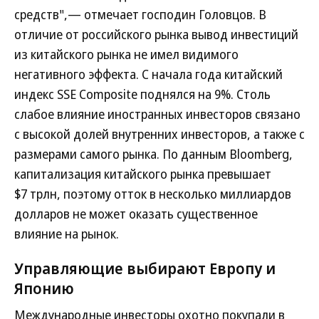
средств",— отмечает господин Головцов. В
отличие от российского рынка вывод инвестиций
из китайского рынка не имел видимого
негативного эффекта. С начала года китайский
индекс SSE Composite поднялся на 9%. Столь
слабое влияние иностранных инвесторов связано
с высокой долей внутренних инвесторов, а также с
размерами самого рынка. По данным Bloomberg,
капитализация китайского рынка превышает
$7 трлн, поэтому отток в несколько миллиардов
долларов не может оказать существенное
влияние на рынок.
Управляющие выбирают Европу и
Японию
Международные инвесторы охотно покупали в