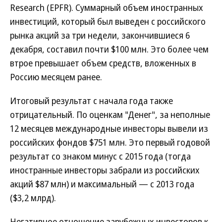
Research (EPFR). Суммарный объем иностранных
инвестиций, который был выведен с российского
рынка акций за три недели, закончившиеся 6
декабря, составил почти $100 млн. Это более чем
втрое превышает объем средств, вложенных в
Россию месяцем ранее.
Итоговый результат с начала года также
отрицательный. По оценкам "Денег", за неполные
12 месяцев международные инвесторы вывели из
российских фондов $751 млн. Это первый годовой
результат со знаком минус с 2015 года (тогда
иностранные инвесторы забрали из российских
акций $87 млн) и максимальный — с 2013 года
($3,2 млрд).
Негативное отношение зарубежных инвесторов к