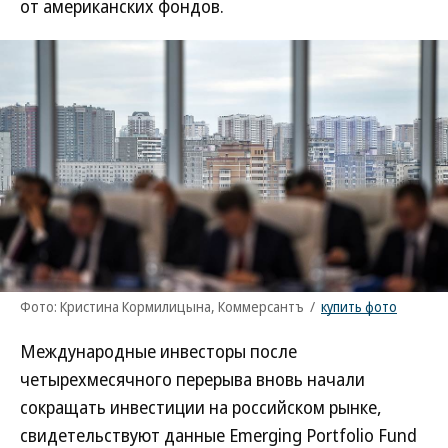
от американских фондов.
Фото: Кристина Кормилицына, Коммерсантъ
/
купить фото
Международные инвесторы после
четырехмесячного перерыва вновь начали
сокращать инвестиции на российском рынке,
свидетельствуют данные Emerging Portfolio Fund