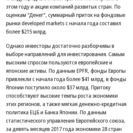
этом году и акции компаний развитых стран. По
оценкам "Денег", суммарный приток на фондовые
рынки developed markets с начала года составил
более $215 млрд.
Однако инвесторы достаточно разборчивы в
выборе направлений для инвестирования. Самым
высоким спросом пользуются европейские и
японские активы. По данным EPFR, фонды Европы
привлекли с начала года более $41 млрд, в фонды
Японии поступило около $37 млрд. Притоку
способствуют высокие темпы роста экономики
этих регионов, а также мягкая денежно-кредитная
политика ЕЦБ и Банка Японии. По данным
статистического управления Европейского союза,
за девять месяцев 2017 года экономики 28 стран