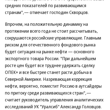
средних показателей по развивающимся
странам",— отмечает господин Скворцов.
Впрочем, на положительную динамику на
протяжении всего года не стоит рассчитывать,
сокрушаются российские управляющие. Главным
риском для отечественного фондового рынка
будет ситуация на рынке нефти — основного
экспортного товара России. "При дальнейшем
росте цен будет все труднее удержать сделку
ОПЕК+ и все быстрее станет расти добыча в
Северной Америке. Назревающая коррекция
нефти, вероятно, поместит Россию в аутсайдеры
по притоку среди развивающихся стран",—
считает руководитель управления аналитических
исследований УК "Уралсиб" Александр Головцов.