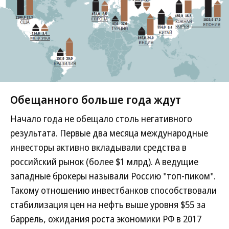
Обещанного больше года ждут
Начало года не обещало столь негативного
результата. Первые два месяца международные
инвесторы активно вкладывали средства в
российский рынок (более $1 млрд). А ведущие
западные брокеры называли Россию "топ-пиком".
Такому отношению инвестбанков способствовали
стабилизация цен на нефть выше уровня $55 за
баррель, ожидания роста экономики РФ в 2017