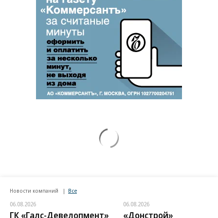
Новости компаний
Все
06.08.2026
06.08.2026
ГК «Галс-Девелопмент»
«Донстрой»