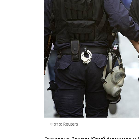
Фото: Reuters