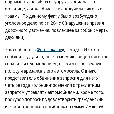
парламента погиб, его супруга скончалась в
больнице, а дочь Анастасия получила тяжелые
травмы. По данному факту было возбуждено
уголовное дело по ст. 264 УК (нарушение правил
дорожного движения, повлекшее за собой смерть
двух лиц).
Как сообщает «
Фонтанка.ру
», сегодня Изотов
сообщил суду, что, по его мнению, вице-спикер не
справился с управлением, выехал на встречную
полосу и врезался в его автомобиль. Однако
представитель обвинения запросил для него
четыре года колонии-поселения с трехлетним
запретом управлять автомобилями. Кроме того,
прокурор попросил удовлетворить гражданский
иск родственников погибших на сумму 7 млн руб.