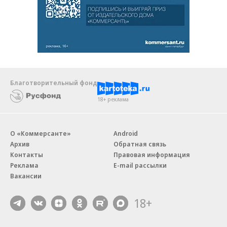
Благотворительный фонд
18+ реклама
О «Коммерсанте»
Android
Архив
Обратная связь
Контакты
Правовая информация
Реклама
E-mail рассылки
Вакансии
18+