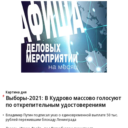
Картина дня
Выборы-2021: В Кудрово массово голосуют
по открепительным удостоверениям
Владимир Путин подписал указ о единовременной выплате 50 тыс.
рублей пережившим блокаду Ленинграда