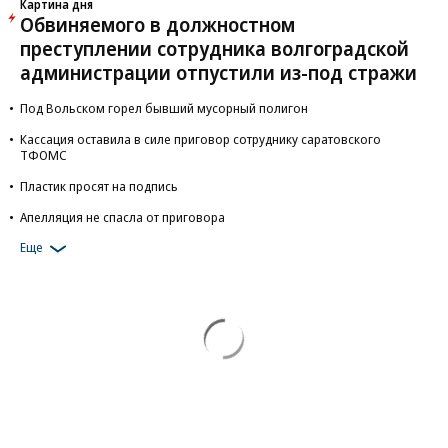
Картина дня
Обвиняемого в должностном
преступлении сотрудника волгоградской
администрации отпустили из-под стражи
Под Вольском горел бывший мусорный полигон
Кассация оставила в силе приговор сотруднику саратовского
ТФОМС
Пластик просят на подпись
Апелляция не спасла от приговора
Еще