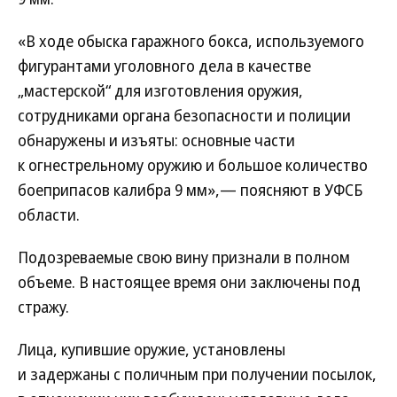
«В ходе обыска гаражного бокса, используемого
фигурантами уголовного дела в качестве
„мастерской“ для изготовления оружия,
сотрудниками органа безопасности и полиции
обнаружены и изъяты: основные части
к огнестрельному оружию и большое количество
боеприпасов калибра 9 мм»,— поясняют в УФСБ
области.
Подозреваемые свою вину признали в полном
объеме. В настоящее время они заключены под
стражу.
Лица, купившие оружие, установлены
и задержаны с поличным при получении посылок,