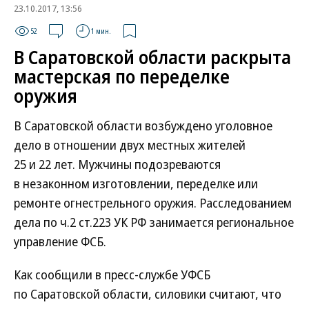
23.10.2017, 13:56
52
1 мин.
В Саратовской области раскрыта
мастерская по переделке
оружия
В Саратовской области возбуждено уголовное
дело в отношении двух местных жителей
25 и 22 лет. Мужчины подозреваются
в незаконном изготовлении, переделке или
ремонте огнестрельного оружия. Расследованием
дела по ч.2 ст.223 УК РФ занимается региональное
управление ФСБ.
Как сообщили в пресс-службе УФСБ
по Саратовской области, силовики считают, что