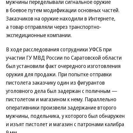
мужчины переделывали сигнальное оружие
в боевое путем модификации основных частей.
Заказчиков на оружие находили в Интернете,
а товар отправляли через транспортно-
экспедиционные компании.
В ходе расследования сотрудники УФСБ при
участии ГУ МВД России по Саратовской области
был установили факт очередного изготовления
оружия для продажи. При попытке отправки
пистолета заказчику один из фигурантов
уголовного дела был задержан с поличным —
пистолетом и магазином к нему. Параллельно
оперативники произвели задержание второго
мужчины, подельника, у которого был обнаружен
и изъят пистолет и магазин с патронами калибра
9 мм.