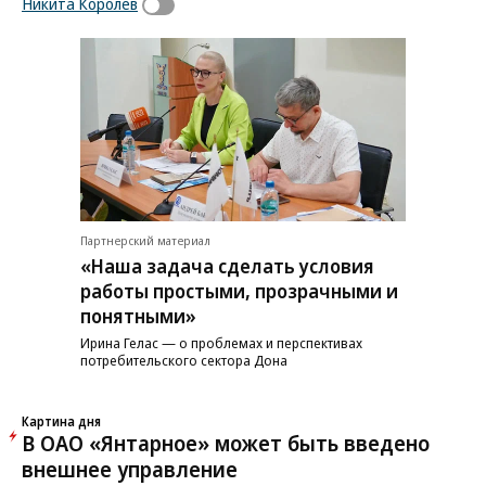
Никита Королев
Партнерский материал
«Наша задача сделать условия
работы простыми, прозрачными и
понятными»
Ирина Гелас — о проблемах и перспективах
потребительского сектора Дона
Картина дня
В ОАО «Янтарное» может быть введено
внешнее управление