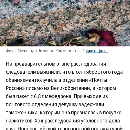
Фото: Александр Чиженок, Коммерсантъ
/
купить фото
На предварительном этапе расследования
следователи выяснили, что в сентябре этого года
обвиняемая получила в отделении «Почты
России» письмо из Великобритании, в котором
был пакет с 6,8 г мефедрона. При выходе из
почтового отделения девушку задержали
таможенники, которым она призналась в покупке
наркотиков. Ход расследования уголовного дела
взят Новороссийской транспортной прокуратурой