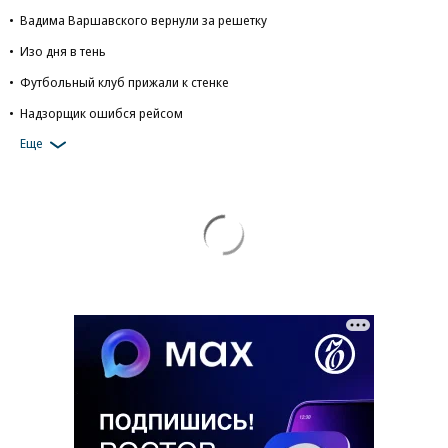
Вадима Варшавского вернули за решетку
Изо дня в тень
Футбольный клуб прижали к стенке
Надзорщик ошибся рейсом
Еще