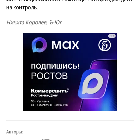
на контроль.
Никита Королев, Ъ-Юг
Авторы: