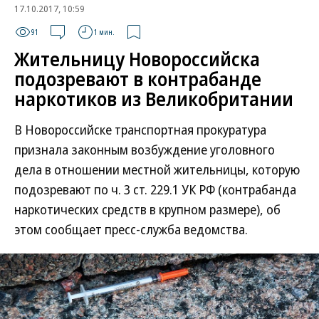
17.10.2017, 10:59
91
1 мин.
Жительницу Новороссийска
подозревают в контрабанде
наркотиков из Великобритании
В Новороссийске транспортная прокуратура
признала законным возбуждение уголовного
дела в отношении местной жительницы, которую
подозревают по ч. 3 ст. 229.1 УК РФ (контрабанда
наркотических средств в крупном размере), об
этом сообщает пресс-служба ведомства.