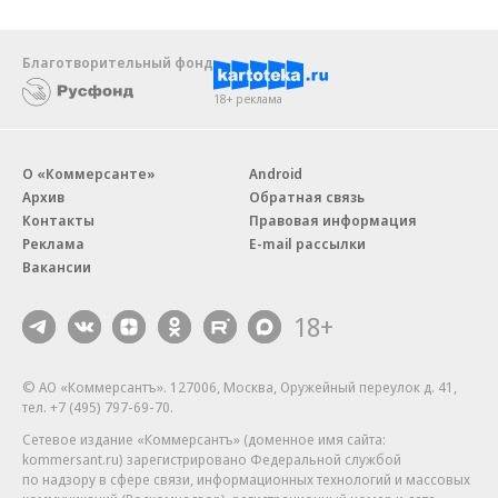
Благотворительный фонд
18+ реклама
О «Коммерсанте»
Android
Архив
Обратная связь
Контакты
Правовая информация
Реклама
E-mail рассылки
Вакансии
18+
© АО «Коммерсантъ». 127006, Москва, Оружейный переулок д. 41,
тел. +7 (495) 797-69-70.
Сетевое издание «Коммерсантъ» (доменное имя сайта:
kommersant.ru) зарегистрировано Федеральной службой
по надзору в сфере связи, информационных технологий и массовых