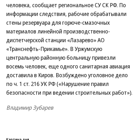
человека, сообщает региональное СУ СК РФ. По
информации следствия, рабочие обрабатывали
стены резервуара для горюче-смазочных
материалов линейной производственно-
диспетчерской станции «Лазарево» АО
«Транснефть-Прикамье». В Уржумскую
центральную районную больницу привезли
восемь человек, еще одного санитарная авиация
доставила в Киров. Возбуждено уголовное дело
по ч. 1 ст. 216 УК РФ («Нарушение правил
безопасности при ведении строительных работ»).
Владимир Зубарев
Картина дня