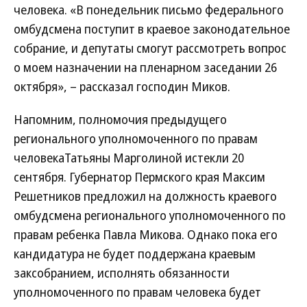
человека. «В понедельник письмо федерального
омбудсмена поступит в краевое законодательное
собрание, и депутаты смогут рассмотреть вопрос
о моем назначении на пленарном заседании 26
октября», – рассказал господин Миков.
Напомним, полномочия предыдущего
регионального уполномоченного по правам
человекаТатьяны Марголиной истекли 20
сентября. Губернатор Пермского края Максим
Решетников предложил на должность краевого
омбудсмена регионального уполномоченного по
правам ребенка Павла Микова. Однако пока его
кандидатура не будет поддержана краевым
заксобранием, исполнять обязанности
уполномоченного по правам человека будет