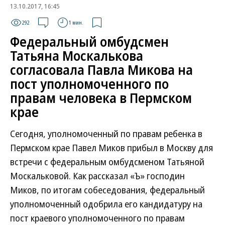
13.10.2017, 16:45
292
1 мин.
Федеральный омбудсмен
Татьяна Москалькова
согласовала Павла Микова на
пост уполномоченного по
правам человека в Пермском
крае
Сегодня, уполномоченный по правам ребенка в
Пермском крае Павел Миков прибыл в Москву для
встречи с федеральным омбудсменом Татьяной
Москальковой. Как рассказал «Ъ» господин
Миков, по итогам собеседования, федеральный
уполномоченный одобрила его кандидатуру на
пост краевого уполномоченного по правам