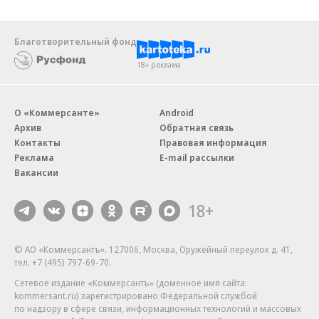
Благотворительный фонд
18+ реклама
О «Коммерсанте»
Android
Архив
Обратная связь
Контакты
Правовая информация
Реклама
E-mail рассылки
Вакансии
18+
© АО «Коммерсантъ». 127006, Москва, Оружейный переулок д. 41,
тел. +7 (495) 797-69-70.
Сетевое издание «Коммерсантъ» (доменное имя сайта:
kommersant.ru) зарегистрировано Федеральной службой
по надзору в сфере связи, информационных технологий и массовых