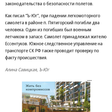
законодательства о безопасности полетов.
Как писал ‘‘Ъ-Юг’’, при падении легкомоторного
самолета в районе п. Пятигорский погибли два
человека. Один из погибших был военным
летчиком в запасе. Самолет принадлежал жителю
Ессентуков. Южное следственное управление на
транспорте СК РФ также проводит проверку по
факту происшествия.
Алина Савицкая, Ъ-Юг