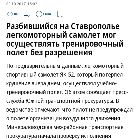
09.10.2017, 15:02
107
1 мин.
Разбившийся на Ставрополье
легкомоторный самолет мог
осуществлять тренировочный
полет без разрешения
По предварительным данным, легкомоторный
спортивный самолет ЯК-52, который потерпел
крушение вчера днем, осуществлял учебно-
тренировочный полет. Об этом сообщает пресс-
служба Южной транспортной прокуратуры. В
ведомстве отмечают, что пилот не предупреждал
о полете организации воздушного движения.
Минераловодская межрайонная транспортная
прокуратура начала проверку исполнения