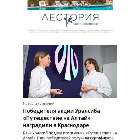
Новости компаний
Победителя акции Уралсиба
«Путешествие на Алтай»
наградили в Краснодаре
Банк Уралсиб подвел итоги акции «Путешествие на
Алтай». Пять победителей получили сертификаты