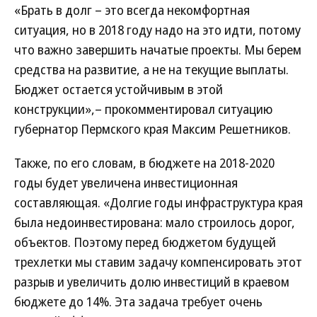
«Брать в долг – это всегда некомфортная
ситуация, но в 2018 году надо на это идти, потому
что важно завершить начатые проекты. Мы берем
средства на развитие, а не на текущие выплаты.
Бюджет остается устойчивым в этой
конструкции»,– прокомментировал ситуацию
губернатор Пермского края Максим Решетников.
Также, по его словам, в бюджете на 2018-2020
годы будет увеличена инвестиционная
составляющая. «Долгие годы инфраструктура края
была недоинвестирована: мало строилось дорог,
объектов. Поэтому перед бюджетом будущей
трехлетки мы ставим задачу компенсировать этот
разрыв и увеличить долю инвестиций в краевом
бюджете до 14%. Эта задача требует очень