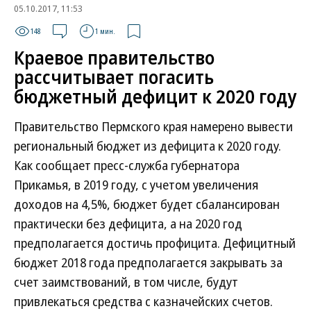
05.10.2017, 11:53
148
1 мин.
Краевое правительство
рассчитывает погасить
бюджетный дефицит к 2020 году
Правительство Пермского края намерено вывести
региональный бюджет из дефицита к 2020 году.
Как сообщает пресс-служба губернатора
Прикамья, в 2019 году, с учетом увеличения
доходов на 4,5%, бюджет будет сбалансирован
практически без дефицита, а на 2020 год
предполагается достичь профицита. Дефицитный
бюджет 2018 года предполагается закрывать за
счет заимствований, в том числе, будут
привлекаться средства с казначейских счетов.