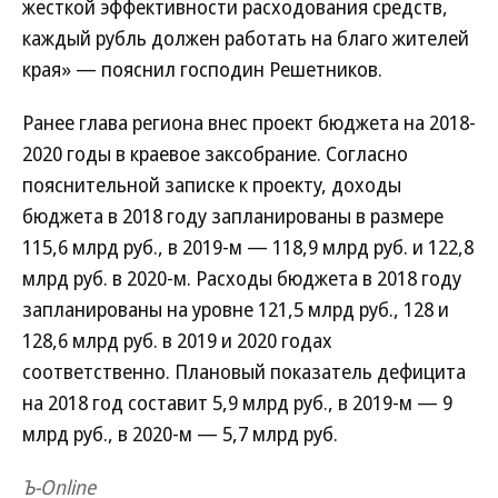
жесткой эффективности расходования средств,
каждый рубль должен работать на благо жителей
края» — пояснил господин Решетников.
Ранее глава региона внес проект бюджета на 2018-
2020 годы в краевое заксобрание. Согласно
пояснительной записке к проекту, доходы
бюджета в 2018 году запланированы в размере
115,6 млрд руб., в 2019-м — 118,9 млрд руб. и 122,8
млрд руб. в 2020-м. Расходы бюджета в 2018 году
запланированы на уровне 121,5 млрд руб., 128 и
128,6 млрд руб. в 2019 и 2020 годах
соответственно. Плановый показатель дефицита
на 2018 год составит 5,9 млрд руб., в 2019-м — 9
млрд руб., в 2020-м — 5,7 млрд руб.
Ъ-Online