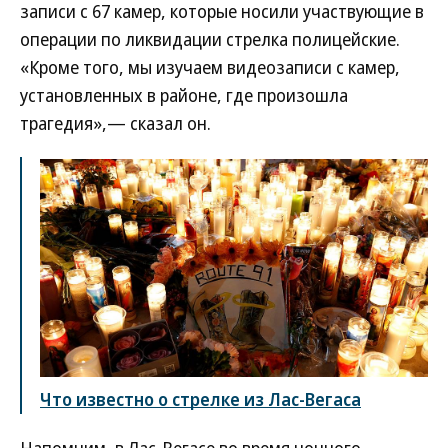
записи с 67 камер, которые носили участвующие в
операции по ликвидации стрелка полицейские.
«Кроме того, мы изучаем видеозаписи с камер,
установленных в районе, где произошла
трагедия»,— сказал он.
Что известно о стрелке из Лас-Вегаса