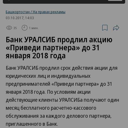
Башкортостан / На правах рекламы
03.10.2017, 14:03
35
1 мин.
Банк УРАЛСИБ продлил акцию
«Приведи партнера» до 31
января 2018 года
Банк УРАЛСИБ продлил срок действия акции для
юридических лиц и индивидуальных
предпринимателей «Приведи партнера» до 31
января 2018 года. По условиям акции
действующие клиенты УРАЛСИБа получают один
месяц бесплатного расчетно-кассового
обслуживания за каждого делового партнера,
приглашенного в Банк.