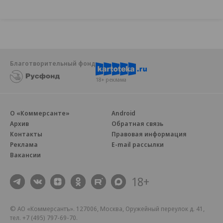
Благотворительный фонд
18+ реклама
О «Коммерсанте»
Android
Архив
Обратная связь
Контакты
Правовая информация
Реклама
E-mail рассылки
Вакансии
18+
© АО «Коммерсантъ». 127006, Москва, Оружейный переулок д. 41,
тел. +7 (495) 797-69-70.