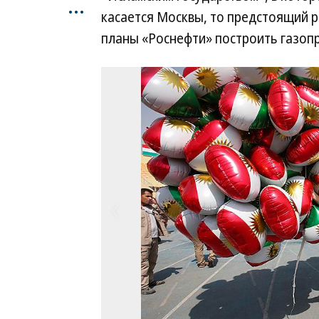
...
касается Москвы, то предстоящий 
планы «Роснефти» построить газопр