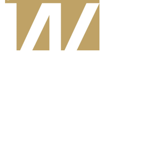
Еще фото