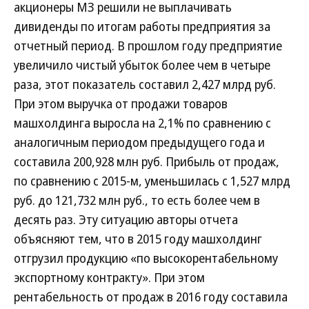
акционеры МЗ решили не выплачивать
дивиденды по итогам работы предприятия за
отчетный период. В прошлом году предприятие
увеличило чистый убыток более чем в четыре
раза, этот показатель составил 2,427 млрд руб.
При этом выручка от продажи товаров
машхолдинга выросла на 2,1% по сравнению с
аналогичным периодом предыдущего года и
составила 200,928 млн руб. Прибыль от продаж,
по сравнению с 2015-м, уменьшилась с 1,527 млрд
руб. до 121,732 млн руб., то есть более чем в
десять раз. Эту ситуацию авторы отчета
объясняют тем, что в 2015 году машхолдинг
отгрузил продукцию «по высокорентабельному
экспортному контракту». При этом
рентабельность от продаж в 2016 году составила