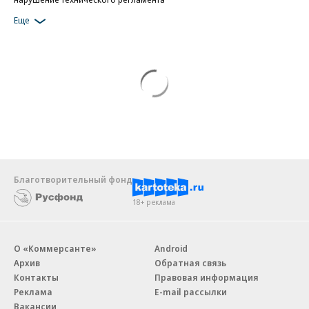
Еще
Благотворительный фонд
18+ реклама
О «Коммерсанте»
Android
Архив
Обратная связь
Контакты
Правовая информация
Реклама
E-mail рассылки
Вакансии