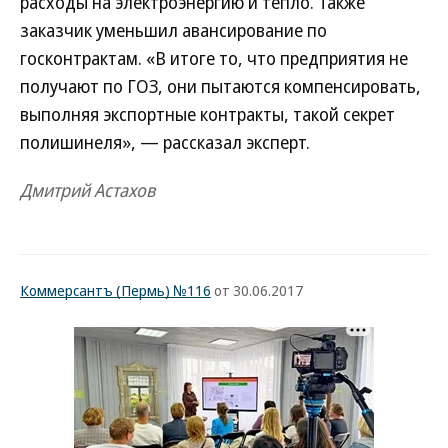
расходы на электроэнергию и тепло. Также
заказчик уменьшил авансирование по
госконтрактам. «В итоге то, что предприятия не
получают по ГОЗ, они пытаются компенсировать,
выполняя экспортные контракты, такой секрет
полишинеля», — рассказал эксперт.
Дмитрий Астахов
Коммерсантъ (Пермь) №116
от 30.06.2017