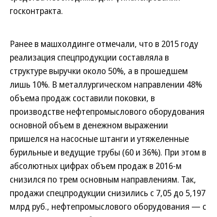
госконтракта.
Ранее в машхолдинге отмечали, что в 2015 году
реализация спецпродукции составляла в
структуре выручки около 50%, а в прошедшем
лишь 10%. В металлургическом направлении 48%
объема продаж составили поковки, в
производстве нефтепромыслового оборудования
основной объем в денежном выражении
пришелся на насосные штанги и утяжеленные
бурильные и ведущие трубы (60 и 36%). При этом в
абсолютных цифрах объем продаж в 2016-м
снизился по трем основным направлениям. Так,
продажи спецпродукции снизились с 7,05 до 5,197
млрд руб., нефтепромыслового оборудования — с