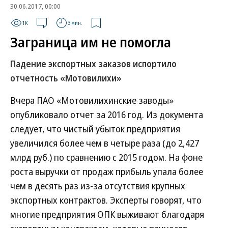
30.06.2017, 00:00
1K
3 мин.
Заграница им не помогла
Падение экспортных заказов испортило
отчетность «Мотовилихи»
Вчера ПАО «Мотовилихинские заводы»
опубликовало отчет за 2016 год. Из документа
следует, что чистый убыток предприятия
увеличился более чем в четыре раза (до 2,427
млрд руб.) по сравнению с 2015 годом. На фоне
роста выручки от продаж прибыль упала более
чем в десять раз из-за отсутствия крупных
экспортных контрактов. Эксперты говорят, что
многие предприятия ОПК выживают благодаря