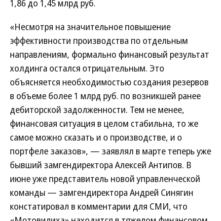
1,86 до 1,45 млрд руб.
«Несмотря на значительное повышение
эффективности производства по отдельным
направлениям, формально финансовый результат
холдинга остался отрицательным. Это
объясняется необходимостью создания резервов
в объеме более 1 млрд руб. по возникшей ранее
дебиторской задолженности. Тем не менее,
финансовая ситуация в целом стабильна, то же
самое можно сказать и о производстве, и о
портфеле заказов», — заявлял в марте теперь уже
бывший замгендиректора Алексей Антипов. В
июне уже представитель новой управленческой
команды — замгендиректора Андрей Синягин
констатировал в комментарии для СМИ, что
«Мотовилиха» находится в тяжелом финансовом