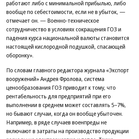
работают либо с минимальной прибылью, либо
вообще по себестоимости, если не в убыток, —
отмечает он. — Военно-техническое
сотрудничество в условиях сокращения ГОЗ и
падения курса национальной валюты становится
настоящей кислородной подушкой, спасающей
оборонку».
По словам главного редактора журнала «Экспорт
вооружений» Андрея Фролова, система
ценообразования ГОЗ приводит к тому, что
рентабельность для предприятий при его
выполнении в среднем может составлять 5–7%,
но бывают случаи, когда он вообще убыточен.
Например, в ряде случаев военпреды не
включают в затраты на производство продукции