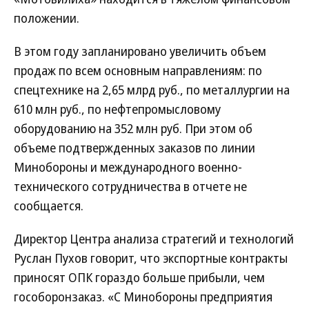
положении.
В этом году запланировано увеличить объем
продаж по всем основным направлениям: по
спецтехнике на 2,65 млрд руб., по металлургии на
610 млн руб., по нефтепромысловому
оборудованию на 352 млн руб. При этом об
объеме подтвержденных заказов по линии
Минобороны и международного военно-
технического сотрудничества в отчете не
сообщается.
Директор Центра анализа стратегий и технологий
Руслан Пухов говорит, что экспортные контракты
приносят ОПК гораздо больше прибыли, чем
гособоронзаказ. «С Минобороны предприятия