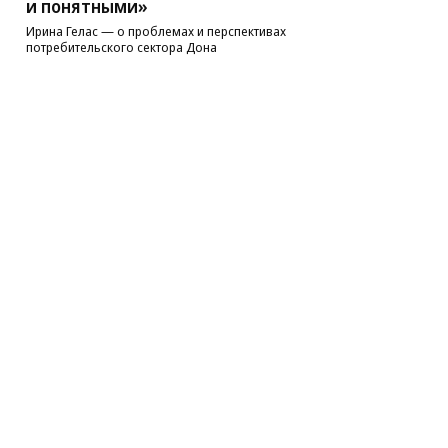
и понятными»
Ирина Гелас — о проблемах и перспективах
потребительского сектора Дона