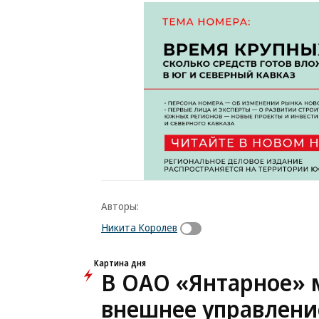
Авторы:
Никита Королев
Картина дня
В ОАО «Янтарное» 
внешнее управлени