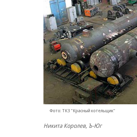
Фото: ТКЗ "Красный котельщик"
Никита Королев, Ъ-Юг