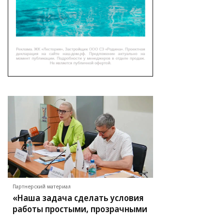
Партнерский материал
«Наша задача сделать условия
работы простыми, прозрачными