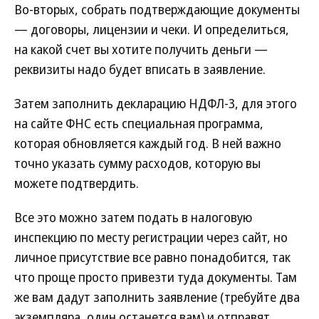
Во-вторых, собрать подтверждающие документы
— договоры, лицензии и чеки. И определиться,
на какой счет вы хотите получить деньги —
реквизиты надо будет вписать в заявление.
Затем заполнить декларацию НДФЛ-3, для этого
на сайте ФНС есть специальная программа,
которая обновляется каждый год. В ней важно
точно указать сумму расходов, которую вы
можете подтвердить.
Все это можно затем подать в налоговую
инспекцию по месту регистрации через сайт, но
личное присутствие все равно понадобится, так
что проще просто привезти туда документы. Там
же вам дадут заполнить заявление (требуйте два
экземпляра, один останется вам) и отправят