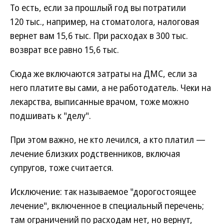
То есть, если за прошлый год вы потратили
120 тыс., например, на стоматолога, налоговая
вернет вам 15,6 тыс. При расходах в 300 тыс.
возврат все равно 15,6 тыс.
Сюда же включаются затраты на ДМС, если за
него платите вы сами, а не работодатель. Чеки на
лекарства, выписанные врачом, тоже можно
подшивать к "делу".
При этом важно, не кто лечился, а кто платил —
лечение близких родственников, включая
супругов, тоже считается.
Исключение: так называемое "дорогостоящее
лечение", включенное в специальный перечень;
там ограничений по расходам нет, но вернут,