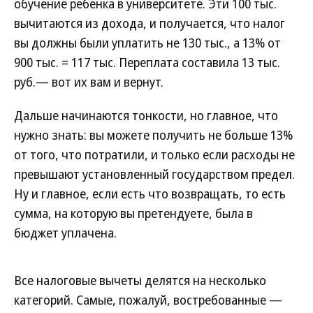
обучение ребенка в университете. Эти 100 тыс.
вычитаются из дохода, и получается, что налог
вы должны были уплатить не 130 тыс., а 13% от
900 тыс. = 117 тыс. Переплата составила 13 тыс.
руб.— вот их вам и вернут.
Дальше начинаются тонкости, но главное, что
нужно знать: вы можете получить не больше 13%
от того, что потратили, и только если расходы не
превышают установленный государством предел.
Ну и главное, если есть что возвращать, то есть
сумма, на которую вы претендуете, была в
бюджет уплачена.
Все налоговые вычеты делятся на несколько
категорий. Самые, пожалуй, востребованные —