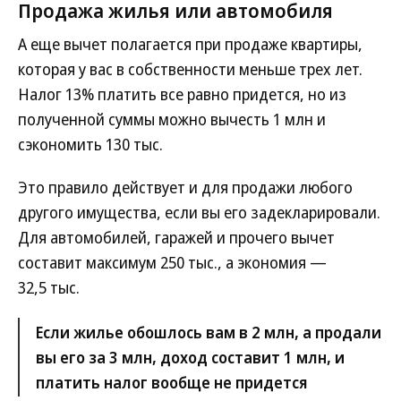
Продажа жилья или автомобиля
А еще вычет полагается при продаже квартиры,
которая у вас в собственности меньше трех лет.
Налог 13% платить все равно придется, но из
полученной суммы можно вычесть 1 млн и
сэкономить 130 тыс.
Это правило действует и для продажи любого
другого имущества, если вы его задекларировали.
Для автомобилей, гаражей и прочего вычет
составит максимум 250 тыс., а экономия —
32,5 тыс.
Если жилье обошлось вам в 2 млн, а продали
вы его за 3 млн, доход составит 1 млн, и
платить налог вообще не придется