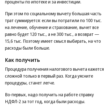
проценты по ипотеке и за инвестиции.
При этом по социальному вычету большая часть
трат суммируется: если вы потратили по 100 тыс.
на лечение, обучение и страхование, вычет все
равно будет 120 тыс., а не 300 тыс., а возврат —
15,6 тыс. Поэтому имеет смысл выбирать, на что
расходы были больше.
Как получить
Процедура получения налогового вычета кажется
сложной только в первый раз. Когда уясните
процедуры, станет легче.
Во-первых, надо получить на работе справку
НДФЛ-2 за тот год, когда были расходы.