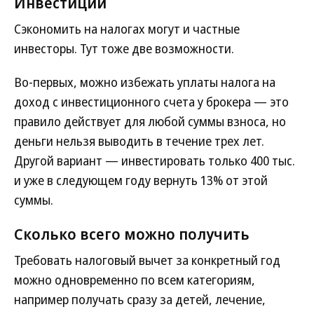
Инвестиции
Сэкономить на налогах могут и частные
инвесторы. Тут тоже две возможности.
Во-первых, можно избежать уплаты налога на
доход с инвестиционного счета у брокера — это
правило действует для любой суммы взноса, но
деньги нельзя выводить в течение трех лет.
Другой вариант — инвестировать только 400 тыс.
и уже в следующем году вернуть 13% от этой
суммы.
Сколько всего можно получить
Требовать налоговый вычет за конкретный год
можно одновременно по всем категориям,
например получать сразу за детей, лечение,