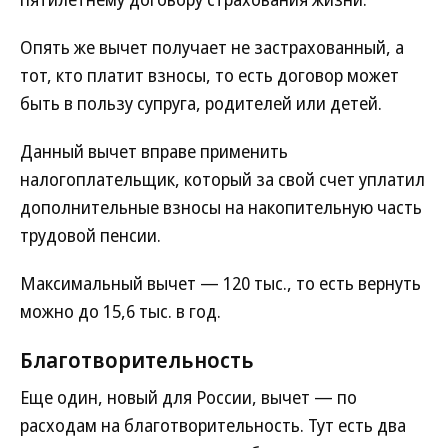
Опять же вычет получает не застрахованный, а
тот, кто платит взносы, то есть договор может
быть в пользу супруга, родителей или детей.
Данный вычет вправе применить
налогоплательщик, который за свой счет уплатил
дополнительные взносы на накопительную часть
трудовой пенсии.
Максимальный вычет — 120 тыс., то есть вернуть
можно до 15,6 тыс. в год.
Благотворительность
Еще один, новый для России, вычет — по
расходам на благотворительность. Тут есть два