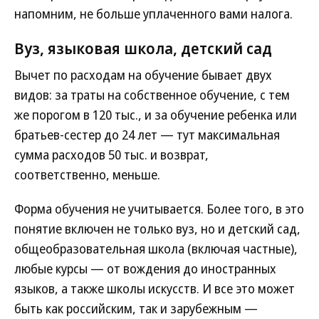
напомним, не больше уплаченного вами налога.
Вуз, языковая школа, детский сад
Вычет по расходам на обучение бывает двух
видов: за траты на собственное обучение, с тем
же порогом в 120 тыс., и за обучение ребенка или
братьев-сестер до 24 лет — тут максимальная
сумма расходов 50 тыс. и возврат,
соответственно, меньше.
Форма обучения не учитывается. Более того, в это
понятие включен не только вуз, но и детский сад,
общеобразовательная школа (включая частные),
любые курсы — от вождения до иностранных
языков, а также школы искусств. И все это может
быть как российским, так и зарубежным —