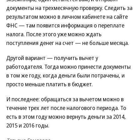
документы на трехмесячную проверку. Следить за
результатом можно в личном кабинете на сайте
ФНС — там появится информация о переплате
налога. После этого уже можно ждать
поступления денег на счет — не больше месяца.
Другой вариант — получить вычет у
работодателя. Тогда можно принести документы
в том же году, когда деньги были потрачены, и
просто меньше платить в бюджет.
И последнее: обращаться за вычетом можно в
течение трех лет после налогового периода. То
есть в этом году можно вернуть деньги за 2014,
2015 и 2016 годы.