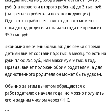
руб. (на первого и второго ребенка) до 3 тыс. руб.
(на третьего ребенка и всех последующих).
Однако это работает только до того момента,
пока доход родителя с начала года не превысит
350 тыс. руб.
Экономия не очень большая: для семьи с тремя
детьми вычет составит 5,8 тыс. в месяц, то есть на
руки плюс 754 руб., или максимум 9 тыс. в год.
Правда, вычет положен обоим родителям, а для
единственного родителя он может быть удвоен.
Обычно за этим вычетом обращаются к
работодателю с начала года, но можно получить
его и задним числом через ФНС.