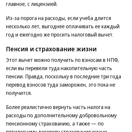
главное, с лицензией.
Из-за порога на расходы, если учеба длится
несколько лет, выгоднее оплачивать ее каждый
год и ежегодно же просить налоговый вычет.
Пенсия и страхование жизни
Этот вычет можно получить по взносам в НПФ,
если вы перевели туда накопительную часть
пенсии. Правда, поскольку в последние три года
перевод взносов туда заморожен, это пока не
получится.
Более реалистично вернуть часть налога на
расходы по дополнительному добровольному
пенсионному страхованию, а также — по
пятилетнему договору страхования жизни.