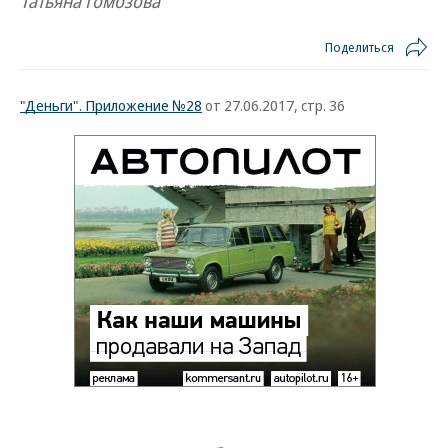
Татьяна Гомозова
Поделиться
"Деньги". Приложение №28
от 27.06.2017, стр. 36