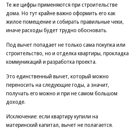
Те же цифры применяются при строительстве
дома. Но тут крайне важно оформить его как
жилое помещение и собирать правильные чеки,
иначе расходы будет трудно обосновать.
Под вычет попадает не только сама покупка или
строительство, но и отделка квартиры, прокладка
коммуникаций и разработка проекта.
Это единственный вычет, который можно
переносить на следующие годы, а значит,
получать его можно и при не самом большом
доходе.
Исключение: если квартиру купили на
материнский капитал, вычет не полагается.