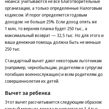
нюанса: учитываются не все благотворительные
организации, а только определенные Налоговым
кодексом. И порог определяется годовым
доходом: не больше 25%. Если доход опять же
1 млн, то верхняя планка будет 250 тыс., а
максимальный возврат — 32,5 тыс. Но для этого и
ваша денежная помощь должна быть не меньше
250 тыс.
Стандартный вычет дают некоторым льготникам
(например, чернобыльцам, родителям и супругам
погибших военнослужащих) и всем родителям до
совершеннолетия их детей.
Вычет за ребенка
Этот вычет рассчитывается следующим образом:
каждый месяц из дохода вычитается от 1,4 тыс.