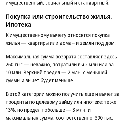
имущественный, социальный и стандартный.
Покупка или строительство жилья.
Ипотека
К имущественному вычету относятся покупка
жилья — квартиры или дома-- и земли под дом.
Максимальная сумма возврата составляет здесь
260 тыс.— неважно, потратили вы 2 млн или за
10 млн. Верхний предел — 2 млн, с меньшей
суммы и вычет будет меньше.
В этой категории можно получить еще и вычет за
проценты по целевому займу или ипотеке: те же
13%, но предел побольше — 3 млн, и
максимальная сумма, соответственно, 390 тыс.