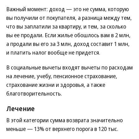
Важный момент: доход — это не сумма, которую
вы получили от покупателя, а разница между тем,
что вы заплатили за квартиру, и тем, за сколько
вы ее продали. Если жилье обошлось вам в 2 млн,
а продали вы его за 3 млн, доход составит 1 млн,
и платить налог вообще не придется.
В социальные вычеты входят вычеты по расходам
на лечение, учебу, пенсионное страхование,
страхование жизни и здоровья, а также
благотворительность.
Лечение
В этой категории сумма возврата значительно
меньше — 13% от верхнего порога в 120 тыс.