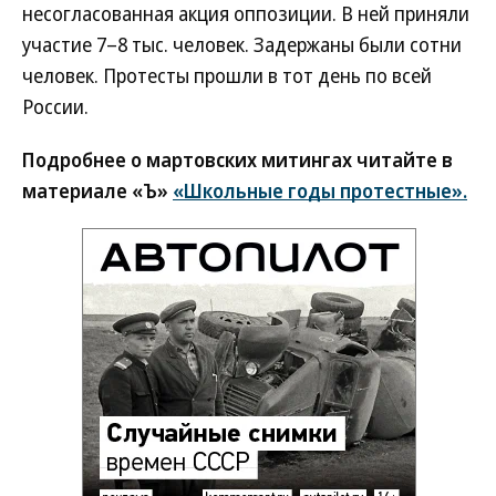
несогласованная акция оппозиции. В ней приняли
участие 7–8 тыс. человек. Задержаны были сотни
человек. Протесты прошли в тот день по всей
России.
Подробнее о мартовских митингах читайте в
материале «Ъ»
«Школьные годы протестные».