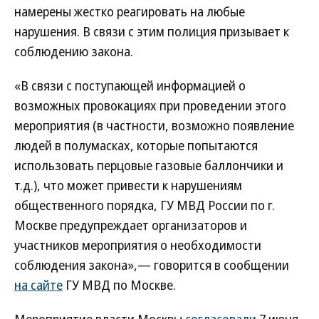
намерены жестко реагировать на любые
нарушения. В связи с этим полиция призывает к
соблюдению закона.
«В связи с поступающей информацией о
возможных провокациях при проведении этого
мероприятия (в частности, возможно появление
людей в полумасках, которые попытаются
использовать перцовые газовые баллончики и
т.д.), что может привести к нарушениям
общественного порядка, ГУ МВД России по г.
Москве предупреждает организаторов и
участников мероприятия о необходимости
соблюдения закона»,— говорится в сообщении
на сайте
ГУ МВД по Москве.