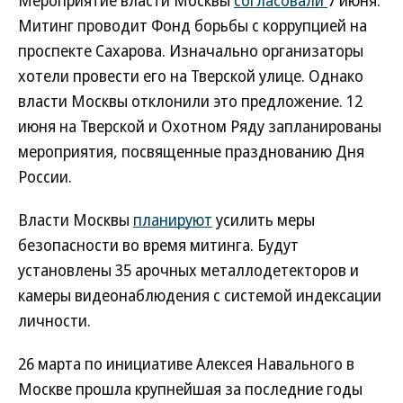
Мероприятие власти Москвы
согласовали
7 июня.
Митинг проводит Фонд борьбы с коррупцией на
проспекте Сахарова. Изначально организаторы
хотели провести его на Тверской улице. Однако
власти Москвы отклонили это предложение. 12
июня на Тверской и Охотном Ряду запланированы
мероприятия, посвященные празднованию Дня
России.
Власти Москвы
планируют
усилить меры
безопасности во время митинга. Будут
установлены 35 арочных металлодетекторов и
камеры видеонаблюдения с системой индексации
личности.
26 марта по инициативе Алексея Навального в
Москве прошла крупнейшая за последние годы