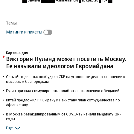
Темы:
Митинги и пикеты
Картина дня
Виктория Нуланд может посетить Москву.
Ее называли идеологом Евромайдана
Сеть «Что делать» возбудила СКР на уголовное дело о склонении к
массовым беспорядкам
Путин призвал стимулировать талибов к выполнению обещаний
Китай предложил РФ, Ирану и Пакистану план сотрудничества по
Афганистану
В Москве ревакцинированным от COVID-19 начали выдавать QR-
коды
Еще