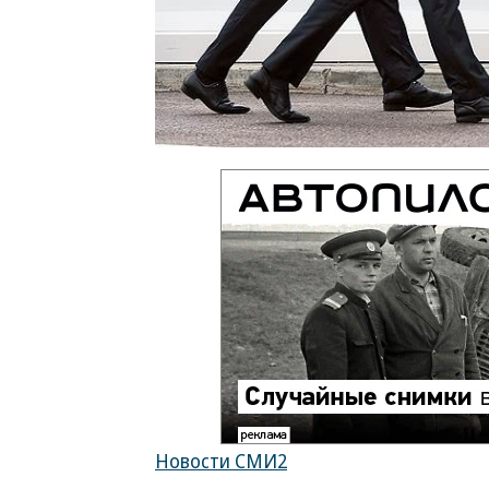
Новости СМИ2