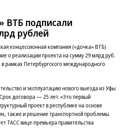
» ВТБ подписали
млрд рублей
кая концессионная компания («дочка» ВТБ)
е о реализации проекта на сумму 29 млрд руб.
 в рамках Петербургского международного
тельство и эксплуатацию нового выезда из Уфы
 Срок договора — 25 лет. «Это первый
руктурный проект в республике на основе
ях, также и решение транспортной проблемы
ует ТАСС вице-премьера правительства