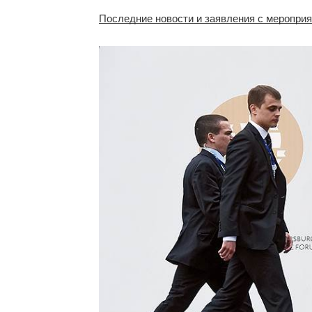
Последние новости и заявления с меропри