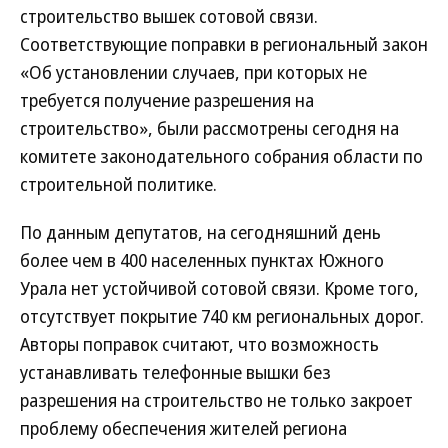
строительство вышек сотовой связи.
Соответствующие поправки в региональный закон
«Об установлении случаев, при которых не
требуется получение разрешения на
строительство», были рассмотрены сегодня на
комитете законодательного собрания области по
строительной политике.
По данным депутатов, на сегодняшний день
более чем в 400 населенных пунктах Южного
Урала нет устойчивой сотовой связи. Кроме того,
отсутствует покрытие 740 км региональных дорог.
Авторы поправок считают, что возможность
устанавливать телефонные вышки без
разрешения на строительство не только закроет
проблему обеспечения жителей региона