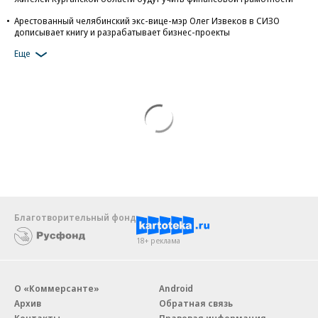
Арестованный челябинский экс-вице-мэр Олег Извеков в СИЗО
дописывает книгу и разрабатывает бизнес-проекты
Еще
Благотворительный фонд
18+ реклама
О «Коммерсанте»
Android
Архив
Обратная связь