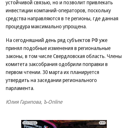
устойчивой связью, но и позволит привлекать
инвестиции компаний-операторов, поскольку
средства направляются в те регионы, где данная
процедура максимально упрощена.
На сегодняшний день ряд субъектов РФ уже
принял подобные изменения в региональные
законы, в том числе Свердловская область. Члены
комитета заксобрания одобрили поправки в
первом чтении. 30 марта их планируется
утвердить на заседании регионального
парламента.
Юлия Гарипова, Ъ-Online
РЕКЛАМА