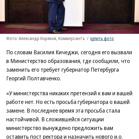
Фото: Александр Коряков, Коммерсантъ
/
купить фото
По словам Василия Кичеджи, сегодня его вызвали
в Министерство образования, где сообщили, что
заменить его требует губернатор Петербурга
Георгий Полтавченко.
«У министерства никаких претензий к вам и вашей
работе нет. Но есть просьба губернатора о вашей
замене. В последнее время эта просьба стала
настойчивой. В сложившейся ситуации
министерство вынуждено предложить вам
оставить пост ректора и назначить нового и.о.