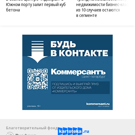
Южном порту залит первый куб
недвижимости бизнес-класса в
бетона
из 10 случаев остаются
в сегменте
Благотворительный фонд