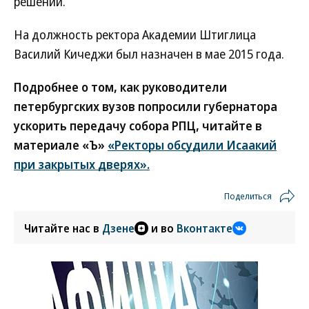
решений.
На должность ректора Академии Штиглица
Василий Кичеджи был назначен в мае 2015 года.
Подробнее о том, как руководители
петербургских вузов попросили губернатора
ускорить передачу собора РПЦ, читайте в
материале «Ъ»
«Ректоры обсудили Исаакий
при закрытых дверях».
Поделиться
Читайте нас в
Дзене
и во
Вконтакте