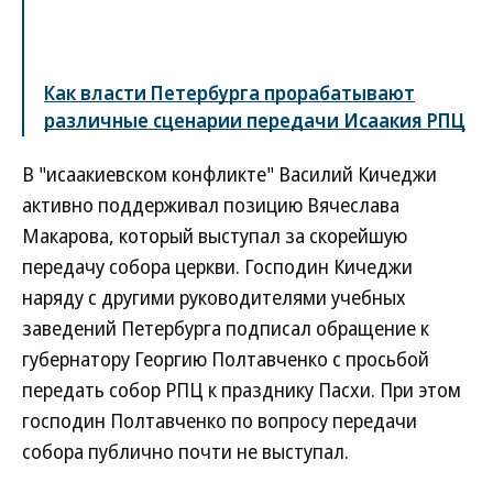
Как власти Петербурга прорабатывают
различные сценарии передачи Исаакия РПЦ
В "исаакиевском конфликте" Василий Кичеджи
активно поддерживал позицию Вячеслава
Макарова, который выступал за скорейшую
передачу собора церкви. Господин Кичеджи
наряду с другими руководителями учебных
заведений Петербурга подписал обращение к
губернатору Георгию Полтавченко с просьбой
передать собор РПЦ к празднику Пасхи. При этом
господин Полтавченко по вопросу передачи
собора публично почти не выступал.