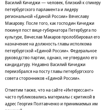
Василий Кичеджи — человек, близкий к спикеру
петербургского парламента и лидеру
региональной «Единой России» Вячеславу
Макарову. После того, как господин Кичеджи
покинул пост вице-губернатора Петербурга по
культуре, Вячеслав Макаров пролоббировал его
назначение на должность главы исполкома
петербургской «Единой России». Федеральное
руководство партии, однако, не утвердило его
кандидатуру. Недавно Василий Кичеджи
переизбрался на посту главы петербургского
совета сторонников «Единой России».
Отметим также, что на сайте «Интерессант»
часто публиковались материалы с критикой в
адрес Георгия Полтавченко и принимаемых им