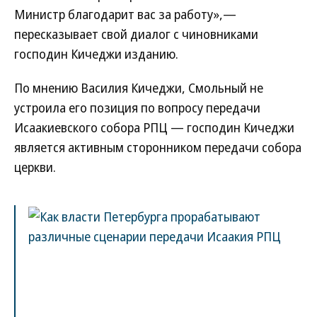
Министр благодарит вас за работу»,—
пересказывает свой диалог с чиновниками
господин Кичеджи изданию.
По мнению Василия Кичеджи, Смольный не
устроила его позиция по вопросу передачи
Исаакиевского собора РПЦ — господин Кичеджи
является активным сторонником передачи собора
церкви.