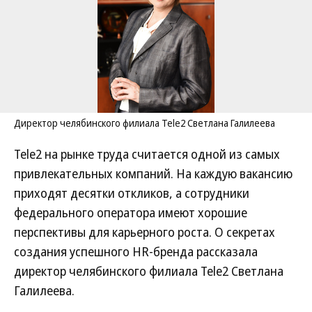
Директор челябинского филиала Tele2 Светлана Галилеева
Tele2 на рынке труда считается одной из самых
привлекательных компаний. На каждую вакансию
приходят десятки откликов, а сотрудники
федерального оператора имеют хорошие
перспективы для карьерного роста. О секретах
создания успешного HR-бренда рассказала
директор челябинского филиала Tele2 Светлана
Галилеева.