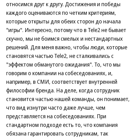
относимся друг к другу. Достижения и победы
каждого оцениваются по четким критериям,
которые открыты для обеих сторон до начала
"игры". Интересно, потому что в Tele2 не бывает
скучно, мы не боимся смелых и нестандартных
решений. Для меня важно, чтобы люди, которые
становятся частью Tele2, не сталкивались с
"эффектом обманутого ожидания". То, что мы
говорим о компании на собеседованиях, и,
например, в СМИ, соответствует внутренней
философии бренда. На деле, когда сотрудник
становится частью нашей команды, он понимает,
что вид изнутри часто даже лучше, чем
представляется на собеседованиях. При
стандартном подходе есть то, что компания
обязана гарантировать сотрудникам, так