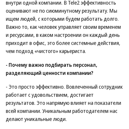
внутри одной компании. В Tele2 эффективность
оценивают не по сиюминутному результату. Мы
ищем людей, с которыми будем работать долго.
Важно то, как человек управляет своим временем
и ресурсами, в каком настроении он каждый день
приходит в офис, это более системные действия,
чем подход «чистого» карьериста.
- Почему важно подбирать персонал,
разделяющий ценности компании?
- Это просто эффективно. Вовлеченный сотрудник
работает с удовольствием, достигает
результатов. Это напрямую влияет на показатели
всей компании. Уникальным работодателем нас
делают уникальные люди.