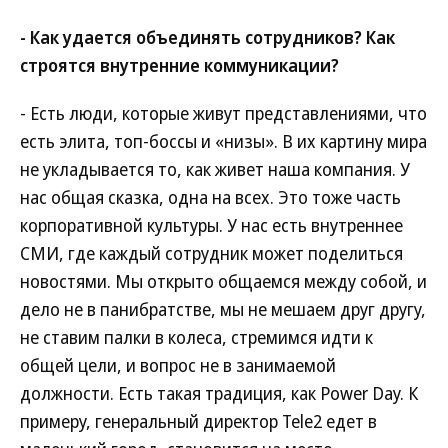
- Как удается объединять сотрудников? Как
строятся внутренние коммуникации?
- Есть люди, которые живут представлениями, что
есть элита, топ-боссы и «низы». В их картину мира
не укладывается то, как живет наша компания. У
нас общая сказка, одна на всех. Это тоже часть
корпоративной культуры. У нас есть внутреннее
СМИ, где каждый сотрудник может поделиться
новостями. Мы открыто общаемся между собой, и
дело не в панибратстве, мы не мешаем друг другу,
не ставим палки в колеса, стремимся идти к
общей цели, и вопрос не в занимаемой
должности. Есть такая традиция, как Power Day. К
примеру, генеральный директор Tele2 едет в