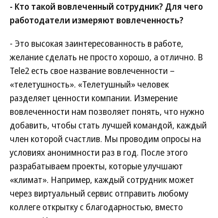
- Кто такой вовлеченный сотрудник? Для чего
работодатели измеряют вовлеченность?
- Это высокая заинтересованность в работе,
желание сделать не просто хорошо, а отлично. В
Tele2 есть свое название вовлеченности –
«телетушность». «Телетушный» человек
разделяет ценности компании. Измерение
вовлеченности нам позволяет понять, что нужно
добавить, чтобы стать лучшей командой, каждый
член которой счастлив. Мы проводим опросы на
условиях анонимности раз в год. После этого
разрабатываем проекты, которые улучшают
«климат». Например, каждый сотрудник может
через виртуальный сервис отправить любому
коллеге открытку с благодарностью, вместо