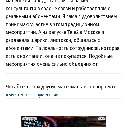
маленький город, становится на место
консультанта в салоне связи и работает там с
реальными абонентами. Я сама с удовольствием
принимаю участие в этом традиционном
мероприятии. А на запуске Tele2 в Москве я
раздавала шарики, листовки, общалась с
абонентами. Та лояльность сотрудников, которая
есть к компании, она не покупается. Подобные
мероприятия очень сильно объединяют.
Читайте этот и другие материалы в спецпроекте
«Бизнес-инструменты»
РЕКЛАМА