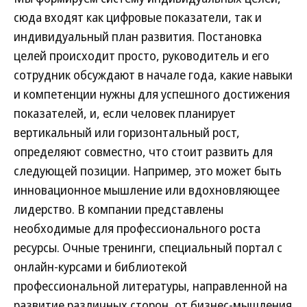
сюда входят как цифровые показатели, так и
индивидуальный план развития. Постановка
целей происходит просто, руководитель и его
сотрудник обсуждают в начале года, какие навыки
и компетенции нужны для успешного достижения
показателей, и, если человек планирует
вертикальный или горизонтальный рост,
определяют совместно, что стоит развить для
следующей позиции. Например, это может быть
инновационное мышление или вдохновляющее
лидерство. В компании представлены
необходимые для профессионального роста
ресурсы. Очные тренинги, специальный портал с
онлайн-курсами и библиотекой
профессиональной литературы, направленной на
развитие различных сторон, от бизнес-мышления