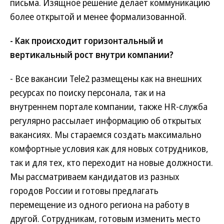
письма. Изящное решение делает коммуникацию
более открытой и менее формализованной.
- Как происходит горизонтальный и
вертикальный рост внутри компании?
- Все вакансии Tele2 размещены как на внешних
ресурсах по поиску персонала, так и на
внутреннем портале компании, также HR-служба
регулярно рассылает информацию об открытых
вакансиях. Мы стараемся создать максимально
комфортные условия как для новых сотрудников,
так и для тех, кто переходит на новые должности.
Мы рассматриваем кандидатов из разных
городов России и готовы предлагать
перемещение из одного региона на работу в
другой. Сотрудникам, готовым изменить место