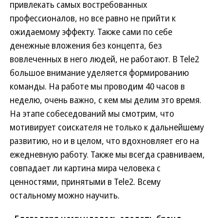
привлекать самых востребованных
профессионалов, но все равно не прийти к
ожидаемому эффекту. Также сами по себе
денежные вложения без концепта, без
вовлеченных в него людей, не работают. В Tele2
большое внимание уделяется формированию
команды. На работе мы проводим 40 часов в
неделю, очень важно, с кем мы делим это время.
На этапе собеседований мы смотрим, что
мотивирует соискателя не только к дальнейшему
развитию, но и в целом, что вдохновляет его на
ежедневную работу. Также мы всегда сравниваем,
совпадает ли картина мира человека с
ценностями, принятыми в Tele2. Всему
остальному можно научить.