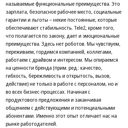
называемые функциональные преимущества. Это
зарплата, безопасное рабочее место, социальные
гарантии и льготы – некие постоянные, которые
обеспечивают стабильность. Tele2, кроме того,
что полагается по закону, дает и эмоциональные
преимущества. Здесь нет роботов. Мы чувствуем,
переживаем, гордимся компанией, коллегами,
работаем с драйвом и интересом. Мы опираемся
на ценности бренда (прим. ред.: качество,
гибкость, бережливость и открытость, вызов,
действие) не только в работе с персоналом, но и
во всех бизнес-процессах. Начиная с
продуктового предложения и заканчивая
общением с действующими и потенциальными
абонентами. Именно этот опыт отличает нас на
рынке работодателей.