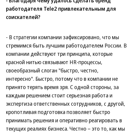
- Благодаря чему удалось сделать бренд
работодателя Tele2 привлекательным для
соискателей?
- В стратегии компании зафиксировано, что мы
стремимся быть лучшим работодателем России. В
компании действуют три принципа, которые
красной нитью связывают HR-процессы,
своеобразный слоган "быстро, честно,
интересно". Быстро, потому что в компании не
принято терять время зря. С одной стороны, за
каждым решением стоит серьезная работа и
экспертиза ответственных сотрудников, с другой,
кропотливая подготовка позволяет быстро
принимать решения и оперативно реагировать в
текущих реалиях бизнеса. Честно – это то, как мы