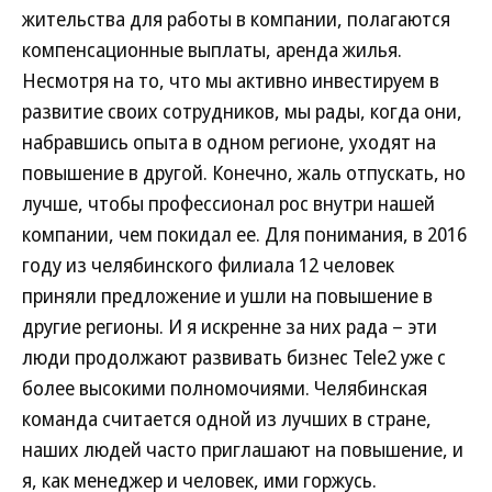
жительства для работы в компании, полагаются
компенсационные выплаты, аренда жилья.
Несмотря на то, что мы активно инвестируем в
развитие своих сотрудников, мы рады, когда они,
набравшись опыта в одном регионе, уходят на
повышение в другой. Конечно, жаль отпускать, но
лучше, чтобы профессионал рос внутри нашей
компании, чем покидал ее. Для понимания, в 2016
году из челябинского филиала 12 человек
приняли предложение и ушли на повышение в
другие регионы. И я искренне за них рада – эти
люди продолжают развивать бизнес Tele2 уже с
более высокими полномочиями. Челябинская
команда считается одной из лучших в стране,
наших людей часто приглашают на повышение, и
я, как менеджер и человек, ими горжусь.