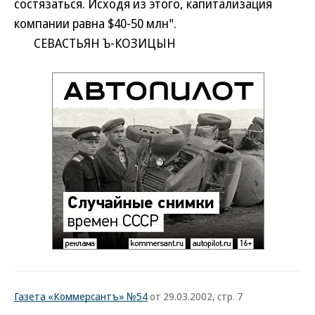
состязаться. Исходя из этого, капитализация
компании равна $40-50 млн".
СЕВАСТЬЯН Ъ-КОЗИЦЫН
Газета «Коммерсантъ» №54
от 29.03.2002, стр. 7