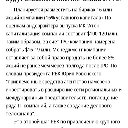
Планируется разместить на биржах 16 млн
акций компании (16% уставного капитала). По
оценкам андеррайтера выпуска ИК "Атон",
капитализация компании составит $100-120 млн.
Таким образом, за счет IPO компания намерена
собрать $16-19 млн. Менеджмент компании
оставляет за собой право продать не более 8%
акций не ранее чем через полгода после IPO. По
словам президента РБК Юрия Ровенского,
"привлеченные средства агентство намерено
инвестировать в расширение сети региональных и
международных представительств, поглощение
ряда IT-компаний, а также создание делового
телеканала".
Это второй шаг РБК по привлечению крупного