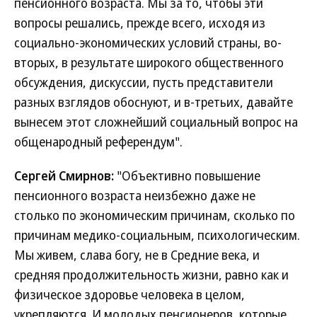
пенсионного возраста. Мы за то, чтобы эти
вопросы решались, прежде всего, исходя из
социально-экономических условий страны, во-
вторых, в результате широкого общественного
обсуждения, дискуссии, пусть представители
разных взглядов обоснуют, и в-третьих, давайте
вынесем этот сложнейший социальный вопрос на
общенародный референдум".
Сергей Смирнов:
"Объективно повышение
пенсионного возраста неизбежно даже не
столько по экономическим причинам, сколько по
причинам медико-социальным, психологическим.
Мы живем, слава богу, не в Средние века, и
средняя продолжительность жизни, равно как и
физическое здоровье человека в целом,
укрепляются. И молодых пенсионеров, которые,