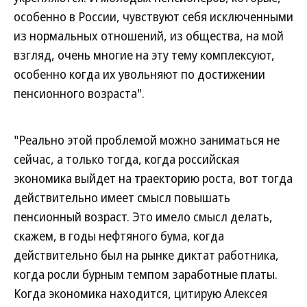
особенно в России, чувствуют себя исключенными
из нормальных отношений, из общества, на мой
взгляд, очень многие на эту тему комплексуют,
особенно когда их увольняют по достижении
пенсионного возраста".
"Реально этой проблемой можно заниматься не
сейчас, а только тогда, когда российская
экономика выйдет на траекторию роста, вот тогда
действительно имеет смысл повышать
пенсионный возраст. Это имело смысл делать,
скажем, в годы нефтяного бума, когда
действительно был на рынке диктат работника,
когда росли бурным темпом заработные платы.
Когда экономика находится, цитирую Алексея