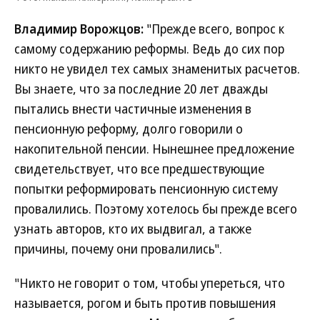
Владимир Ворожцов:
"Прежде всего, вопрос к
самому содержанию реформы. Ведь до сих пор
никто не увидел тех самых знаменитых расчетов.
Вы знаете, что за последние 20 лет дважды
пытались внести частичные изменения в
пенсионную реформу, долго говорили о
накопительной пенсии. Нынешнее предложение
свидетельствует, что все предшествующие
попытки реформировать пенсионную систему
провалились. Поэтому хотелось бы прежде всего
узнать авторов, кто их выдвигал, а также
причины, почему они провалились".
"Никто не говорит о том, чтобы упереться, что
называется, рогом и быть против повышения