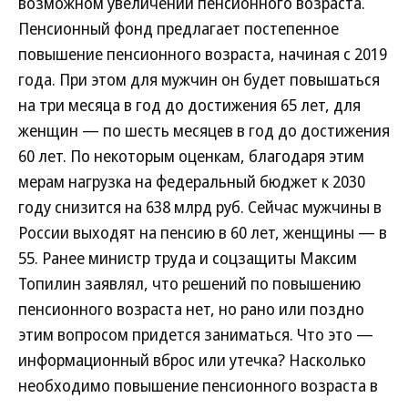
возможном увеличении пенсионного возраста.
Пенсионный фонд предлагает постепенное
повышение пенсионного возраста, начиная с 2019
года. При этом для мужчин он будет повышаться
на три месяца в год до достижения 65 лет, для
женщин — по шесть месяцев в год до достижения
60 лет. По некоторым оценкам, благодаря этим
мерам нагрузка на федеральный бюджет к 2030
году снизится на 638 млрд руб. Сейчас мужчины в
России выходят на пенсию в 60 лет, женщины — в
55. Ранее министр труда и соцзащиты Максим
Топилин заявлял, что решений по повышению
пенсионного возраста нет, но рано или поздно
этим вопросом придется заниматься. Что это —
информационный вброс или утечка? Насколько
необходимо повышение пенсионного возраста в