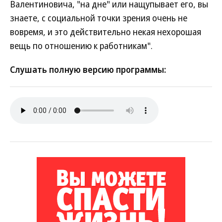
Валентиновича, "на дне" или нащупывает его, вы
знаете, с социальной точки зрения очень не
вовремя, и это действительно некая нехорошая
вещь по отношению к работникам".
Слушать полную версию программы: