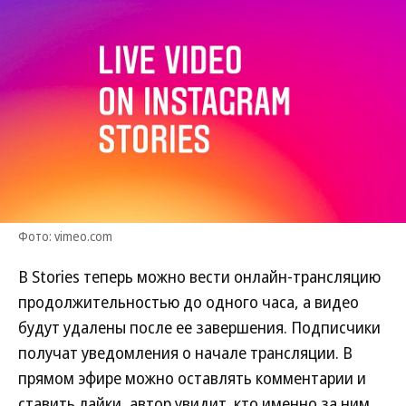
Фото: vimeo.com
В Stories теперь можно вести онлайн-трансляцию
продолжительностью до одного часа, а видео
будут удалены после ее завершения. Подписчики
получат уведомления о начале трансляции. В
прямом эфире можно оставлять комментарии и
ставить лайки, автор увидит, кто именно за ним