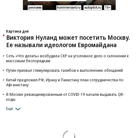
Картина дня
Виктория Нуланд может посетить Москву.
Ее называли идеологом Евромайдана
Сеть «Что делать» возбудила СКР на уголовное дело о склонении к
массовым беспорядкам
Путин призвал стимулировать талибов к выполнению обещаний
Китай предложил РФ, Ирану и Пакистану план сотрудничества по
Афганистану
В Москве ревакцинированным от COVID-19 начали выдавать QR-
коды
Еще