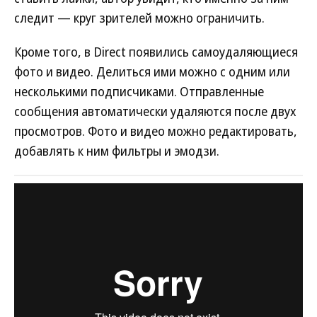
следит — круг зрителей можно ограничить.
Кроме того, в Direct появились самоудаляющиеся
фото и видео. Делиться ими можно с одним или
несколькими подписчиками. Отправленные
сообщения автоматически удаляются после двух
просмотров. Фото и видео можно редактировать,
добавлять к ним фильтры и эмодзи.