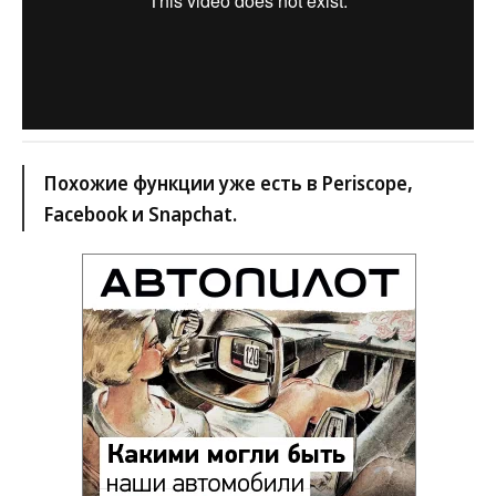
Похожие функции уже есть в Periscope,
Facebook и Snapchat.