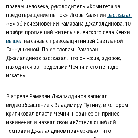
правам человека, руководитель «Комитета за
предотвращение пыток» Игорь Каляпин
рассказал
«Ъ» об исчезновении Рамазана Джалалдинова. 10
ноября пропавший житель чеченского села Кенхи
вышел
на связь с правозащитницей Светланой
Ганнушкиной. По ее словам, Рамазан
Джалалдинов рассказал, что он «жив, здоров,
находится за пределами Чечни и его не надо
искать».
В апреле Рамазан Джалалдинов записал
видеообращение к Владимиру Путину, в котором
критиковал власти Чечни. Позднее он принес
извинения и назвал свои действия ошибкой.
Господин Джалалдинов подчеркивал, что