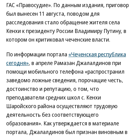
ГАС «Правосудие». По данным издания, приговор
был вынесен 11 августа, поводом для
расследования стало обращение жителя села
Кенхи к президенту России Владимиру Путину, в
котором он критиковал чеченские власти.
По информации портала
«Чеченская республика
сегодня»
, в апреле Рамазан Джалалдинов при
помощи мобильного телефона «распространил
заведомо ложные сведения, порочащие честь,
достоинство и репутацию, о том, что
преподаватели средних школ с. Кенхи
Шаройского района осуществляют трудовую
деятельность без соответствующего
образования». Как утверждается в материале
портала, Джалалдинов был признан виновным в