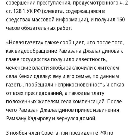
совершении преступления, предусмотренного ч. 2
ст. 128.1 УК РФ (клевета, содержащаяся в
средствах массовой информации), и получил 160
часов обязательных работ.
«Новая газета» также сообщает, что после того,
как видеообращение Рамазана Джалалдинова к
главе государства получило известность,
чеченские власти якобы заключили с жителем
села Кенхи сделку: ему и его семье, по данным
газеты, пообещали неприкосновенность и отказ
от всех преследований, а также выплату
положенных жителям села компенсаций. После
чего Рамазан Джалалдинов принес извинения
Рамзану Кадырову и вернулся домой.
3 ноября член Совета при президенте РФ по