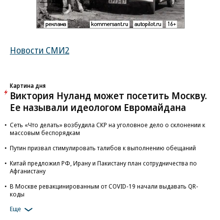
Новости СМИ2
Картина дня
Виктория Нуланд может посетить Москву.
Ее называли идеологом Евромайдана
Сеть «Что делать» возбудила СКР на уголовное дело о склонении к
массовым беспорядкам
Путин призвал стимулировать талибов к выполнению обещаний
Китай предложил РФ, Ирану и Пакистану план сотрудничества по
Афганистану
В Москве ревакцинированным от COVID-19 начали выдавать QR-
коды
Еще