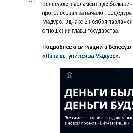
Венесуэле: парламент, где большин
проголосовал за начало процедуры
Мадуро. Однако 2 ноября парламе
отношении главы государства.
Подробнее о ситуации в Венесуэл
«Папа вступился за Мадуро»
.