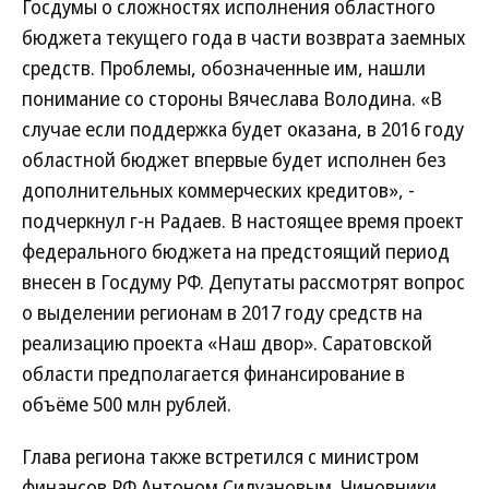
Госдумы о сложностях исполнения областного
бюджета текущего года в части возврата заемных
средств. Проблемы, обозначенные им, нашли
понимание со стороны Вячеслава Володина. «В
случае если поддержка будет оказана, в 2016 году
областной бюджет впервые будет исполнен без
дополнительных коммерческих кредитов», -
подчеркнул г-н Радаев. В настоящее время проект
федерального бюджета на предстоящий период
внесен в Госдуму РФ. Депутаты рассмотрят вопрос
о выделении регионам в 2017 году средств на
реализацию проекта «Наш двор». Саратовской
области предполагается финансирование в
объёме 500 млн рублей.
Глава региона также встретился с министром
финансов РФ Антоном Силуановым. Чиновники