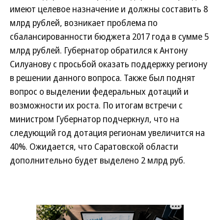
имеют целевое назначение и должны составить 8
млрд рублей, возникает проблема по
сбалансированности бюджета 2017 года в сумме 5
млрд рублей. Губернатор обратился к Антону
Силуанову с просьбой оказать поддержку региону
в решении данного вопроса. Также был поднят
вопрос о выделении федеральных дотаций и
возможности их роста. По итогам встречи с
министром Губернатор подчеркнул, что на
следующий год дотация регионам увеличится на
40%. Ожидается, что Саратовской области
дополнительно будет выделено 2 млрд руб.