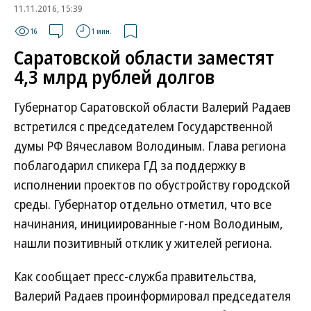
11.11.2016, 15:39
16
1 мин.
Саратовской области заместят
4,3 млрд рублей долгов
Губернатор Саратовской области Валерий Радаев
встретился с председателем Государственной
думы РФ Вячеславом Володиным. Глава региона
поблагодарил спикера ГД за поддержку в
исполнении проектов по обустройству городской
среды. Губернатор отдельно отметил, что все
начинания, инициированные г-ном Володиным,
нашли позитивный отклик у жителей региона.
Как сообщает пресс-служба правительства,
Валерий Радаев проинформировал председателя