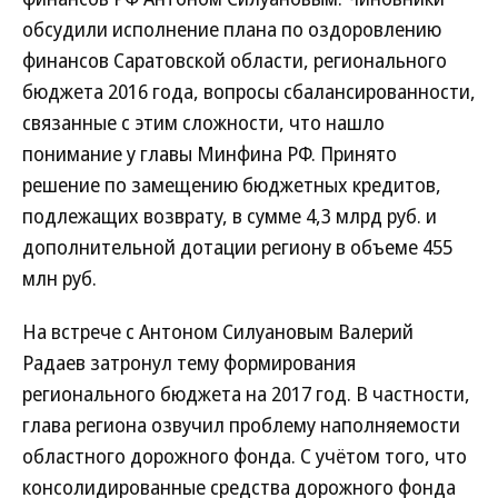
обсудили исполнение плана по оздоровлению
финансов Саратовской области, регионального
бюджета 2016 года, вопросы сбалансированности,
связанные с этим сложности, что нашло
понимание у главы Минфина РФ. Принято
решение по замещению бюджетных кредитов,
подлежащих возврату, в сумме 4,3 млрд руб. и
дополнительной дотации региону в объеме 455
млн руб.
На встрече с Антоном Силуановым Валерий
Радаев затронул тему формирования
регионального бюджета на 2017 год. В частности,
глава региона озвучил проблему наполняемости
областного дорожного фонда. С учётом того, что
консолидированные средства дорожного фонда