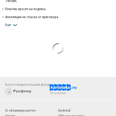
ТФОМС
Пластик просят на подпись
Апелляция не спасла от приговора
Еще
Благотворительный фонд
18+ реклама
О «Коммерсанте»
Android
Архив
Обратная связь