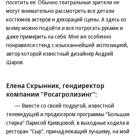
посетить ее. Обычно театральные зрители не
могут внимательно рассмотреть все детали
костюмов актеров и декораций сцены. А здесь ко
всему можно подойти и все потрогать руками и
даже примерить на себя. Мне же особенно
понравился стенд с изысканнейшей экспозицией,
автор которой известный дизайнер Андрей
Шаров.
Елена Скрынник, гендиректор
компании "Росагролизинг":
— Вместе со своей подругой, известной
телеведущей и продюсером программы "Большая
стирка" Ларисой Кривцовой, в выходные ходила в
ресторан "Сыр", принадлежащий лучшему, на мой