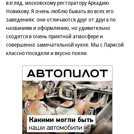
взгляд, московскому ресторатору Аркадию
Новикову. Я очень люблю бывать во всех его
заведениях: они отличаются друг от друга по
названиям и оформлению, но удивительно
сходятся в очень приятной атмосфере и
совершенно замечательной кухне. Мы с Ларисой
классно посидели и вкусно поели.