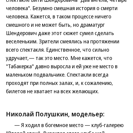
человека". Безумно смешная история о смерти
человека. Кажется, в таком процессе ничего
смешного и не может быть, но драматург
Шендерович даже этот сюжет сумел сделать
веселеньким. Зрители смеялись на протяжении
всего спектакля. Единственное, что сильно
удручает,— так это место. Мне кажется, что
"Табакерка" давно выросла и ей уже не место в
маленьком подвальчике. Спектакли всегда
проходят при полных залах, и, к сожалению,
билетов не хватает на всех желающих.
Николай Полушкин, модельер:
— Я ходил в богемное место — клуб-галерею