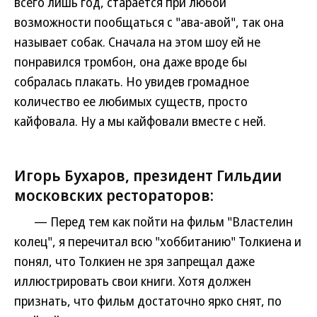
всего лишь год, старается при любой
возможности пообщаться с "ава-авой", так она
называет собак. Сначала на этом шоу ей не
понравился тромбон, она даже вроде бы
собралась плакать. Но увидев громадное
количество ее любимых существ, просто
кайфовала. Ну а мы кайфовали вместе с ней.
Игорь Бухаров, президент Гильдии
московских рестораторов:
— Перед тем как пойти на фильм "Властелин
колец", я перечитал всю "хоббитанию" Толкиена и
понял, что Толкиен не зря запрещал даже
иллюстрировать свои книги. Хотя должен
признать, что фильм достаточно ярко снят, по