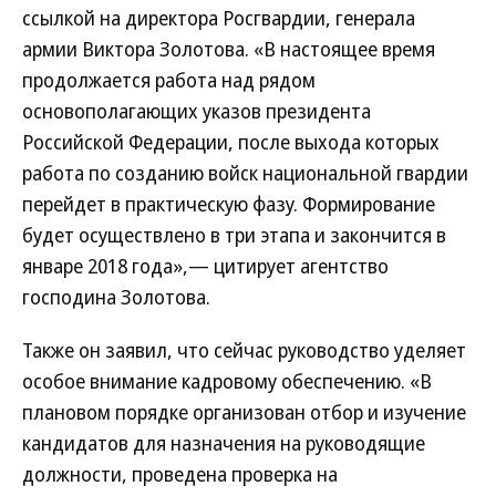
ссылкой на директора Росгвардии, генерала
армии Виктора Золотова. «В настоящее время
продолжается работа над рядом
основополагающих указов президента
Российской Федерации, после выхода которых
работа по созданию войск национальной гвардии
перейдет в практическую фазу. Формирование
будет осуществлено в три этапа и закончится в
январе 2018 года»,— цитирует агентство
господина Золотова.
Также он заявил, что сейчас руководство уделяет
особое внимание кадровому обеспечению. «В
плановом порядке организован отбор и изучение
кандидатов для назначения на руководящие
должности, проведена проверка на