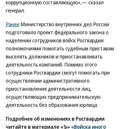
коррупционную составляющую»,— сказал
генерал.
Ранее
Министерство внутренних дел России
подготовило проект федерального закона о
наделении сотрудников войск Росгвардии
полномочиями помогать судебным приставам
выселять должников и приостанавливать
деятельность компаний. Помимо этого
сотрудники Росгвардии смогут помогать при
осуществлении административного
приостановления деятельности лиц,
осуществляющих предпринимательскую
деятельность без образования юрлица.
Подробнее об изменениях в Росгвардии
читайте в материале «Ъ»
«Войска иного