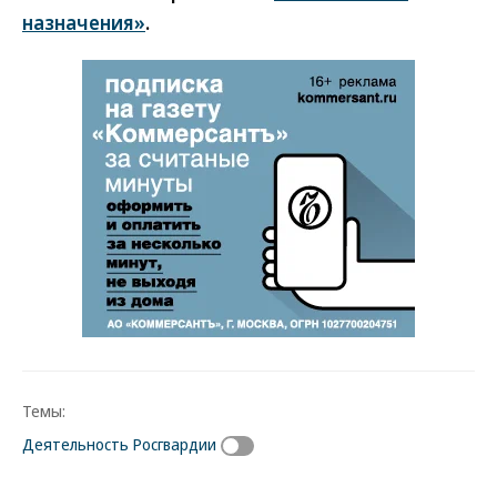
назначения»
.
Темы:
Деятельность Росгвардии