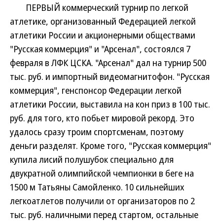
ПЕРВЫЙ коммерческий турнир по легкой
атлетике, организованный Федерацией легкой
атлетики России и акционерными обществами
"Русская коммерция" и "Арсенал", состоялся 7
февраля в ЛФК ЦСКА. "Арсенал" дал на турнир 500
тыс. руб. и импортный видеомагнитофон. "Русская
коммерция", генспонсор Федерации легкой
атлетики России, выставила на кон приз в 100 тыс.
руб. для того, кто побьет мировой рекорд. Это
удалось сразу троим спортсменам, поэтому
деньги разделят. Кроме того, "Русская коммерция"
купила лисий полушубок специально для
двукратной олимпийской чемпионки в беге на
1500 м Татьяны Самойленко. 10 сильнейших
легкоатлетов получили от организаторов по 2
тыс. руб. наличными перед стартом, остальные