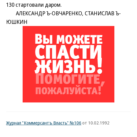
130 стартовали даром.
АЛЕКСАНДР Ъ-ОВЧАРЕНКО, СТАНИСЛАВ Ъ-
ЮШКИН
Журнал "Коммерсантъ Власть" №106
от 10.02.1992