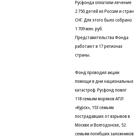
Русфонда оплатили лечение
2 750 детей из России и стран
СНГ. Для этого было собрано
1 709 млн. руб.
Представительства Фонда
работают в 17 регионах
страны.
Фонд проводил акции
помощи в дни национальных
катастроф. Русфонд помог
118 семьям моряков АПЛ
«Курск», 153 семьям
пострадавших от взрывов в
Москве и Волгодонске, 52
семьям погибших заложников