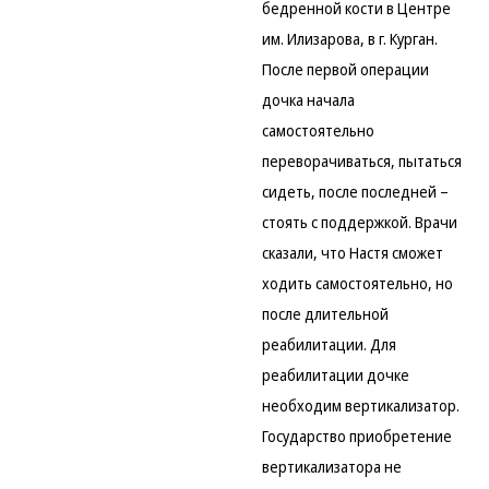
бедренной кости в Центре
им. Илизарова, в г. Курган.
После первой операции
дочка начала
самостоятельно
переворачиваться, пытаться
сидеть, после последней –
стоять с поддержкой. Врачи
сказали, что Настя сможет
ходить самостоятельно, но
после длительной
реабилитации. Для
реабилитации дочке
необходим вертикализатор.
Государство приобретение
вертикализатора не