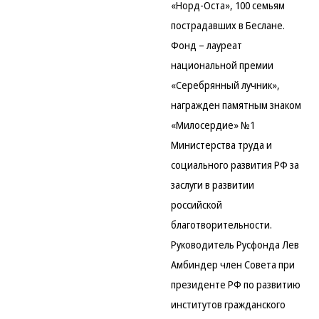
«Норд-Оста», 100 семьям
пострадавших в Беслане.
Фонд – лауреат
национальной премии
«Серебрянный лучник»,
награжден памятным знаком
«Милосердие» №1
Министерства труда и
социального развития РФ за
заслуги в развитии
российской
благотворительности.
Руководитель Русфонда Лев
Амбиндер член Совета при
президенте РФ по развитию
институтов гражданского