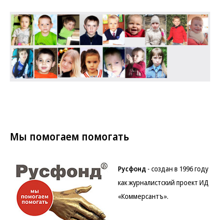
Мы помогаем помогать
Русфонд
- создан в 1996 году
как журналистский проект ИД
«Коммерсантъ».