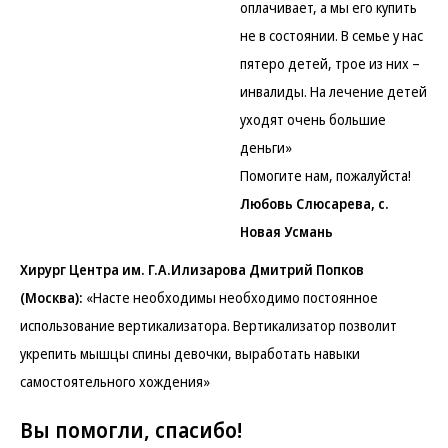
оплачивает, а мы его купить
не в состоянии. В семье у нас
пятеро детей, трое из них –
инвалиды. На лечение детей
уходят очень большие
деньги»
Помогите нам, пожалуйста!
Любовь Слюсарева, с.
Новая Усмань
Хирург Центра им. Г.А.Илизарова Дмитрий Попков
(Москва):
«Насте необходимы необходимо постоянное
использование вертикализатора. Вертикализатор позволит
укрепить мышцы спины девочки, выработать навыки
самостоятельного хождения»
Вы помогли, спасибо!