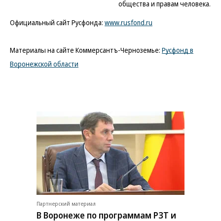
общества и правам человека.
Официальный сайт Русфонда:
www.rusfond.ru
Материалы на сайте Коммерсантъ-Черноземье:
Русфонд в
Воронежской области
Партнерский материал
В Воронеже по программам РЗТ и