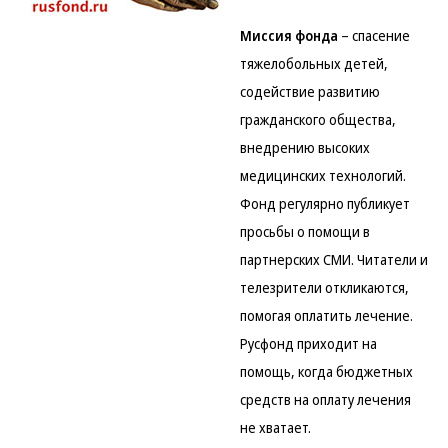
Миссия фонда
– спасение
тяжелобольных детей,
содействие развитию
гражданского общества,
внедрению высоких
медицинских технологий.
Фонд регулярно публикует
просьбы о помощи в
партнерских СМИ. Читатели и
телезрители откликаются,
помогая оплатить лечение.
Русфонд приходит на
помощь, когда бюджетных
средств на оплату лечения
не хватает.