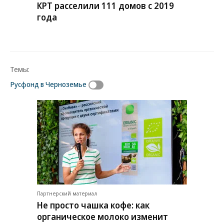
КРТ расселили 111 домов с 2019
года
Темы:
Русфонд в Черноземье
Партнерский материал
Не просто чашка кофе: как
органическое молоко изменит